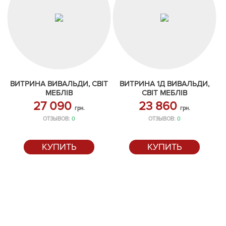
ВИТРИНА ВИВАЛЬДИ, СВІТ
ВИТРИНА 1Д ВИВАЛЬДИ,
МЕБЛІВ
СВІТ МЕБЛІВ
27 090
23 860
грн.
грн.
ОТЗЫВОВ:
0
ОТЗЫВОВ:
0
КУПИТЬ
КУПИТЬ