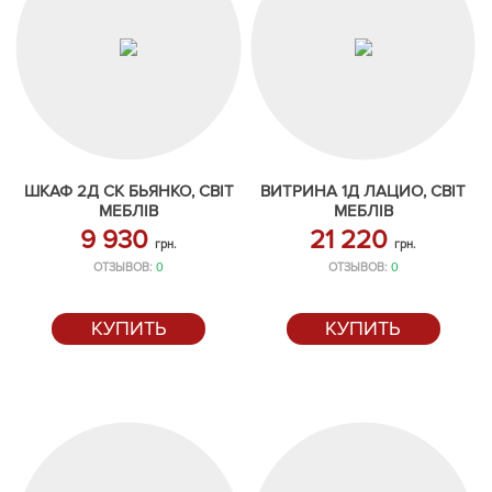
ШКАФ 2Д СК БЬЯНКО, СВІТ
ВИТРИНА 1Д ЛАЦИО, СВІТ
МЕБЛІВ
МЕБЛІВ
9 930
21 220
грн.
грн.
ОТЗЫВОВ:
0
ОТЗЫВОВ:
0
КУПИТЬ
КУПИТЬ