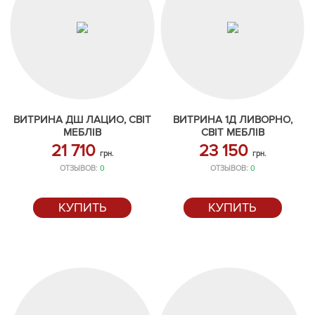
ВИТРИНА ДШ ЛАЦИО, СВІТ
ВИТРИНА 1Д ЛИВОРНО,
МЕБЛІВ
СВІТ МЕБЛІВ
21 710
23 150
грн.
грн.
ОТЗЫВОВ:
0
ОТЗЫВОВ:
0
КУПИТЬ
КУПИТЬ