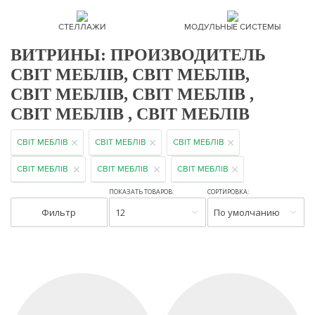
СТЕЛЛАЖИ
МОДУЛЬНЫЕ СИСТЕМЫ
ВИТРИНЫ: ПРОИЗВОДИТЕЛЬ
СВІТ МЕБЛІВ, СВІТ МЕБЛІВ,
СВІТ МЕБЛІВ, СВІТ МЕБЛІВ ,
СВІТ МЕБЛІВ , СВІТ МЕБЛІВ
СВІТ МЕБЛІВ
СВІТ МЕБЛІВ
СВІТ МЕБЛІВ
СВІТ МЕБЛІВ
СВІТ МЕБЛІВ
СВІТ МЕБЛІВ
ПОКАЗАТЬ ТОВАРОВ:
СОРТИРОВКА:
Фильтр
12
По умолчанию