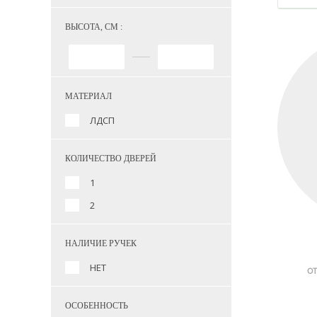
ВЫСОТА, СМ :
МАТЕРИАЛ
ЛДСП
КОЛИЧЕСТВО ДВЕРЕЙ
1
2
НАЛИЧИЕ РУЧЕК
НЕТ
ОТ
ОСОБЕННОСТЬ