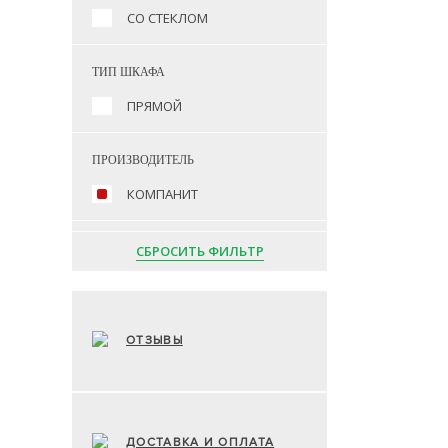
СО СТЕКЛОМ
ТИП ШКАФА
ПРЯМОЙ
ПРОИЗВОДИТЕЛЬ
КОМПАНИТ
СБРОСИТЬ ФИЛЬТР
ОТЗЫВЫ
ДОСТАВКА И ОПЛАТА