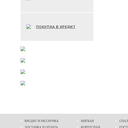
ПОКУПКА В КРЕДИТ
КРЕДИТ И РАССРОЧКА
МЯГКАЯ
СПАЛ
ДОСТАВКА И ОПЛАТА
КОРПУСНАЯ
ГОСТ