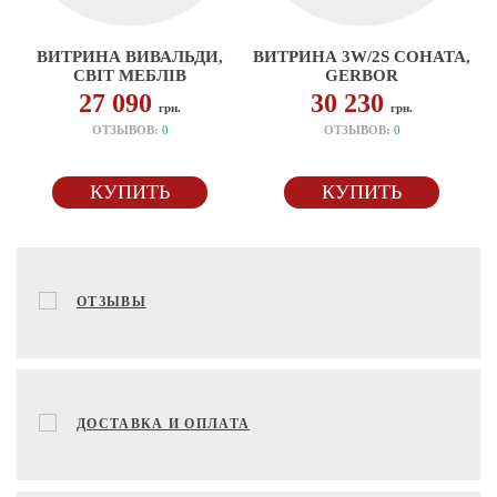
ВИТРИНА ВИВАЛЬДИ,
ВИТРИНА 3W/2S СОНАТА,
СВІТ МЕБЛІВ
GERBOR
27 090
30 230
грн.
грн.
ОТЗЫВОВ:
0
ОТЗЫВОВ:
0
КУПИТЬ
КУПИТЬ
ОТЗЫВЫ
ДОСТАВКА И ОПЛАТА