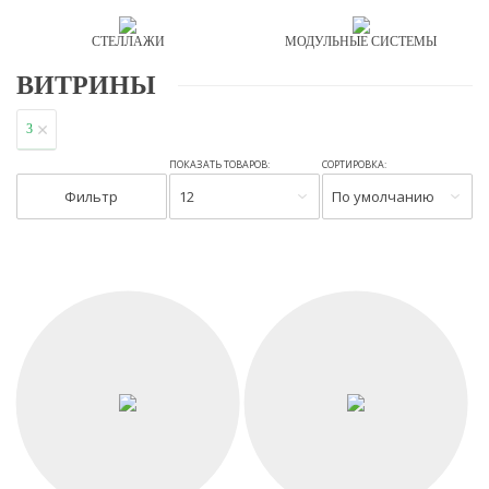
СТЕЛЛАЖИ
МОДУЛЬНЫЕ СИСТЕМЫ
ВИТРИНЫ
3
ПОКАЗАТЬ ТОВАРОВ:
СОРТИРОВКА:
Фильтр
12
По умолчанию