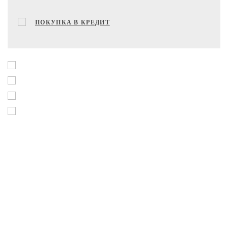
ПОКУПКА В КРЕДИТ