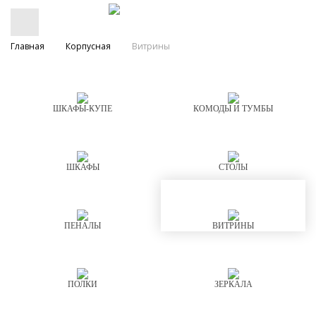
Главная
Корпусная
Витрины
ШКАФЫ-КУПЕ
КОМОДЫ И ТУМБЫ
ШКАФЫ
СТОЛЫ
ПЕНАЛЫ
ВИТРИНЫ
ПОЛКИ
ЗЕРКАЛА