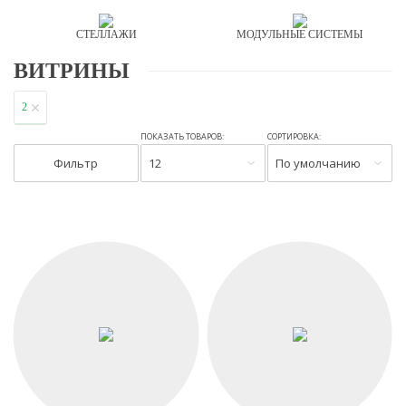
СТЕЛЛАЖИ
МОДУЛЬНЫЕ СИСТЕМЫ
ВИТРИНЫ
2
ПОКАЗАТЬ ТОВАРОВ:
СОРТИРОВКА:
Фильтр
12
По умолчанию