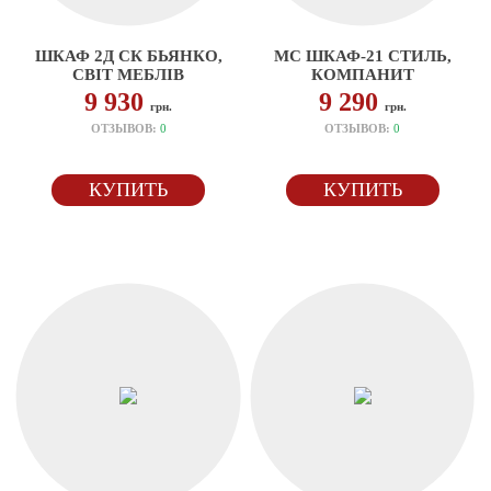
ШКАФ 2Д СК БЬЯНКО,
МС ШКАФ-21 СТИЛЬ,
СВІТ МЕБЛІВ
КОМПАНИТ
9 930
9 290
грн.
грн.
ОТЗЫВОВ:
0
ОТЗЫВОВ:
0
КУПИТЬ
КУПИТЬ