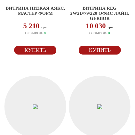
ВИТРИНА НИЗКАЯ АЯКС,
ВИТРИНА REG
МАСТЕР ФОРМ
2W2D/79/220 ОФИС ЛАЙН,
GERBOR
5 210
10 030
грн.
грн.
ОТЗЫВОВ:
0
ОТЗЫВОВ:
0
КУПИТЬ
КУПИТЬ