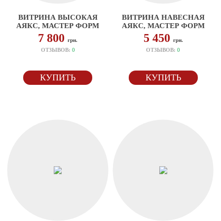
ВИТРИНА ВЫСОКАЯ
ВИТРИНА НАВЕСНАЯ
АЯКС, МАСТЕР ФОРМ
АЯКС, МАСТЕР ФОРМ
7 800
5 450
грн.
грн.
ОТЗЫВОВ:
0
ОТЗЫВОВ:
0
КУПИТЬ
КУПИТЬ