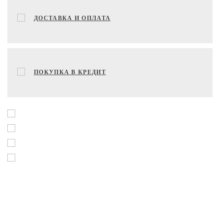
ДОСТАВКА И ОПЛАТА
ПОКУПКА В КРЕДИТ