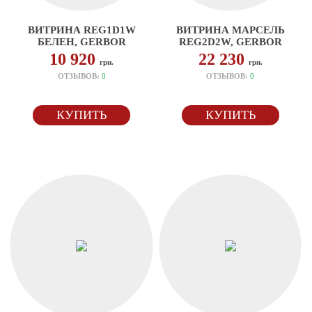
ВИТРИНА REG1D1W
ВИТРИНА МАРСЕЛЬ
БЕЛЕН, GERBOR
REG2D2W, GERBOR
10 920
22 230
грн.
грн.
ОТЗЫВОВ:
0
ОТЗЫВОВ:
0
КУПИТЬ
КУПИТЬ