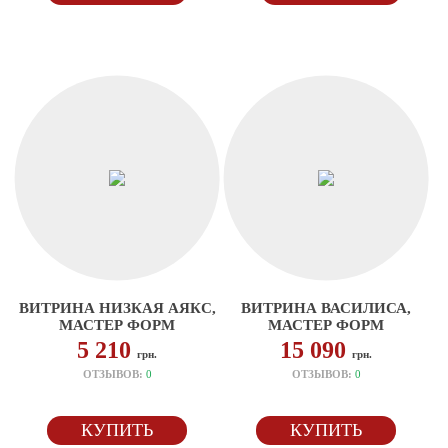
ВИТРИНА НИЗКАЯ АЯКС,
ВИТРИНА ВАСИЛИСА,
МАСТЕР ФОРМ
МАСТЕР ФОРМ
5 210
15 090
грн.
грн.
ОТЗЫВОВ:
0
ОТЗЫВОВ:
0
КУПИТЬ
КУПИТЬ