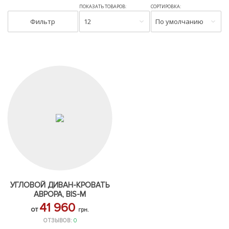
ПОКАЗАТЬ ТОВАРОВ:
СОРТИРОВКА:
Фильтр
12
По умолчанию
УГЛОВОЙ ДИВАН-КРОВАТЬ
АВРОРА, BIS-M
41 960
от
грн.
ОТЗЫВОВ:
0