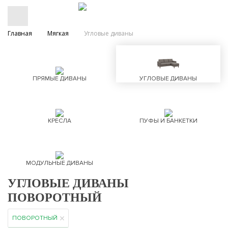
Главная
Мягкая
Угловые диваны
ПРЯМЫЕ ДИВАНЫ
УГЛОВЫЕ ДИВАНЫ
КРЕСЛА
ПУФЫ И БАНКЕТКИ
МОДУЛЬНЫЕ ДИВАНЫ
УГЛОВЫЕ ДИВАНЫ
ПОВОРОТНЫЙ
ПОВОРОТНЫЙ