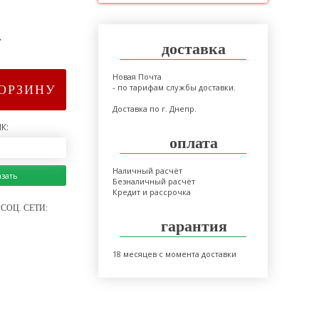
>
доставка
Новая Почта
- по тарифам службы доставки.
КОРЗИНУ
Доставка по г. Днепр.
К:
оплата
Наличный расчёт
азать
Безналичный расчёт
Кредит и рассрочка
СОЦ. СЕТИ:
гарантия
18 месяцев с момента доставки