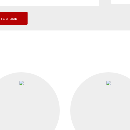
ть отзыв