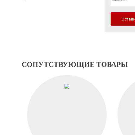
Остави
СОПУТСТВУЮЩИЕ ТОВАРЫ