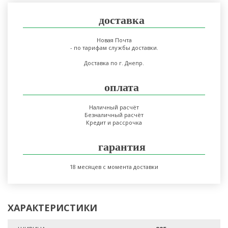
доставка
Новая Почта
- по тарифам службы доставки.
Доставка по г. Днепр.
оплата
Наличный расчёт
Безналичный расчёт
Кредит и рассрочка
гарантия
18 месяцев с момента доставки
ХАРАКТЕРИСТИКИ