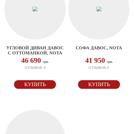
УГЛОВОЙ ДИВАН ДАВОС
СОФА ДАВОС, NOTA
С ОТТОМАНКОЙ, NOTA
46 690
41 950
грн.
грн.
ОТЗЫВОВ:
0
ОТЗЫВОВ:
0
КУПИТЬ
КУПИТЬ