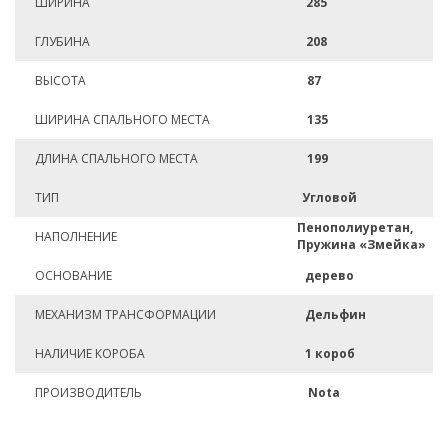
ШИРИНА
285
ГЛУБИНА
208
ВЫСОТА
87
ШИРИНА СПАЛЬНОГО МЕСТА
135
ДЛИНА СПАЛЬНОГО МЕСТА
199
ТИП
Угловой
Пенополиуретан,
НАПОЛНЕНИЕ
Пружина «Змейка»
ОСНОВАНИЕ
дерево
МЕХАНИЗМ ТРАНСФОРМАЦИИ
Дельфин
НАЛИЧИЕ КОРОБА
1 короб
ПРОИЗВОДИТЕЛЬ
Nota