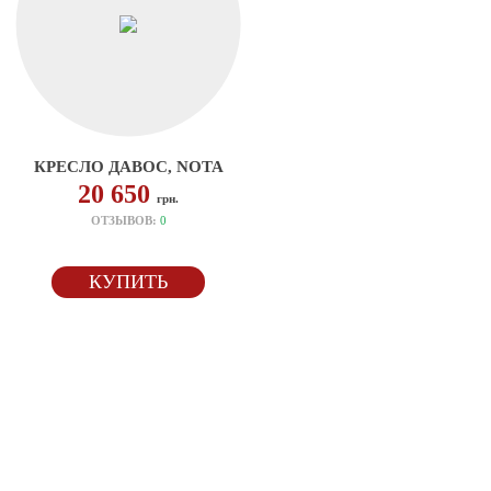
КРЕСЛО ДАВОС, NOTA
20 650
грн.
ОТЗЫВОВ:
0
КУПИТЬ