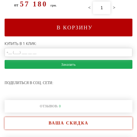
57 180
от
грн.
<
>
В КОРЗИНУ
КУПИТЬ В 1 КЛИК:
Заказать
ПОДЕЛИТЬСЯ В СОЦ. СЕТИ:
ОТЗЫВОВ:
0
ВАША СКИДКА