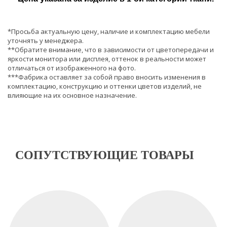
*Просьба актуальную цену, наличие и комплектацию мебели
уточнять у менеджера.
**Обратите внимание, что в зависимости от цветопередачи и
яркости монитора или дисплея, оттенок в реальности может
отличаться от изображенного на фото.
***Фабрика оставляет за собой право вносить изменения в
комплектацию, конструкцию и оттенки цветов изделий, не
влияющие на их основное назначение.
СОПУТСТВУЮЩИЕ ТОВАРЫ