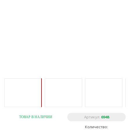
Артикул:
6948
ТОВАР В НАЛИЧИИ
Количество: