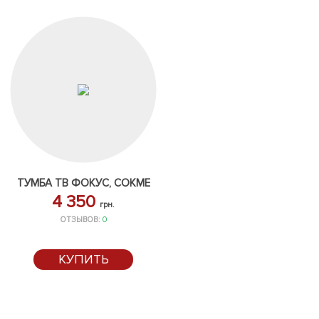
ТУМБА ТВ ФОКУС, СОКМЕ
4 350
грн.
ОТЗЫВОВ:
0
КУПИТЬ