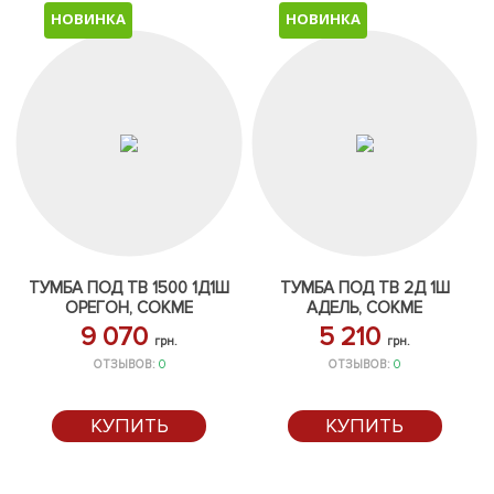
НОВИНКА
НОВИНКА
ТУМБА ПОД ТВ 1500 1Д1Ш
ТУМБА ПОД ТВ 2Д 1Ш
ОРЕГОН, СОКМЕ
АДЕЛЬ, СОКМЕ
9 070
5 210
грн.
грн.
ОТЗЫВОВ:
0
ОТЗЫВОВ:
0
КУПИТЬ
КУПИТЬ