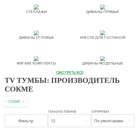
СТЕЛЛАЖИ
ДИВАНЫ ПРЯМЫЕ
ДИВАНЫ УГЛОВЫЕ
КРЕСЛА ДЛЯ ГОСТИНОЙ
МЯГКИЕ КОМПЛЕКТЫ
ДИВАНЫ МОДУЛЬНЫЕ
СМОТРЕТЬ ВСЕ
TV ТУМБЫ: ПРОИЗВОДИТЕЛЬ
СОКМЕ
СОКМЕ
ПОКАЗАТЬ ТОВАРОВ:
СОРТИРОВКА:
Фильтр
12
По умолчанию