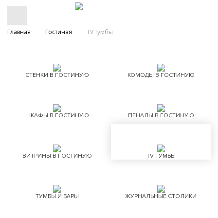
Главная
Гостиная
TV тумбы
СТЕНКИ В ГОСТИНУЮ
КОМОДЫ В ГОСТИНУЮ
ШКАФЫ В ГОСТИНУЮ
ПЕНАЛЫ В ГОСТИНУЮ
ВИТРИНЫ В ГОСТИНУЮ
TV ТУМБЫ
ТУМБЫ И БАРЫ
ЖУРНАЛЬНЫЕ СТОЛИКИ