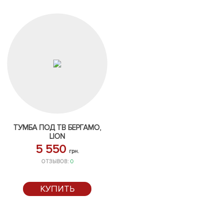
ТУМБА ПОД ТВ БЕРГАМО,
LION
5 550
грн.
ОТЗЫВОВ:
0
КУПИТЬ