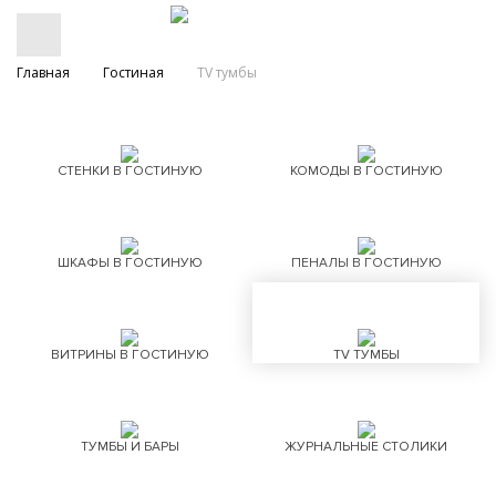
Главная
Гостиная
TV тумбы
СТЕНКИ В ГОСТИНУЮ
КОМОДЫ В ГОСТИНУЮ
ШКАФЫ В ГОСТИНУЮ
ПЕНАЛЫ В ГОСТИНУЮ
ВИТРИНЫ В ГОСТИНУЮ
TV ТУМБЫ
ТУМБЫ И БАРЫ
ЖУРНАЛЬНЫЕ СТОЛИКИ