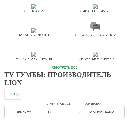
СТЕЛЛАЖИ
ДИВАНЫ ПРЯМЫЕ
ДИВАНЫ УГЛОВЫЕ
КРЕСЛА ДЛЯ ГОСТИНОЙ
МЯГКИЕ КОМПЛЕКТЫ
ДИВАНЫ МОДУЛЬНЫЕ
СМОТРЕТЬ ВСЕ
TV ТУМБЫ: ПРОИЗВОДИТЕЛЬ
LION
LION
ПОКАЗАТЬ ТОВАРОВ:
СОРТИРОВКА:
Фильтр
12
По умолчанию