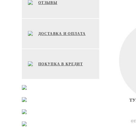
ОТЗЫВЫ
ДОСТАВКА И ОПЛАТА
ПОКУПКА В КРЕДИТ
ТУ
ОТ