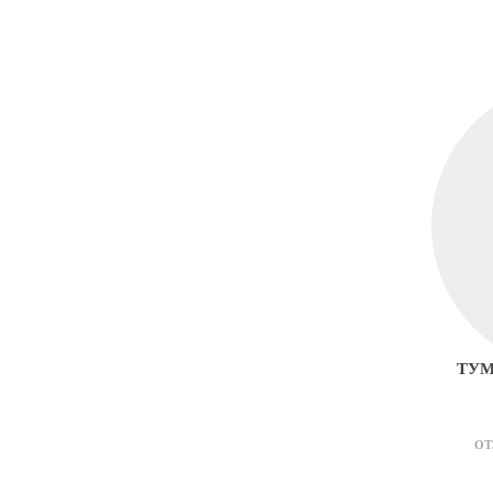
ТУМ
ОТ