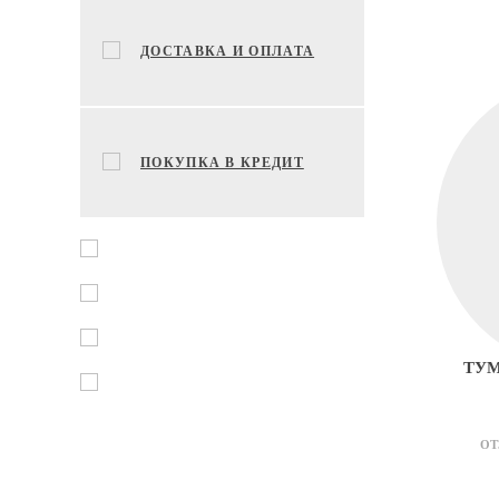
ДОСТАВКА И ОПЛАТА
ПОКУПКА В КРЕДИТ
ТУМ
ОТ