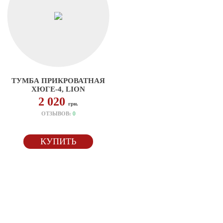
ТУМБА ПРИКРОВАТНАЯ
ХЮГЕ-4, LION
2 020
грн.
ОТЗЫВОВ:
0
КУПИТЬ