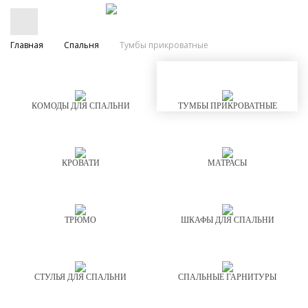
Главная
Спальня
Тумбы прикроватные
КОМОДЫ ДЛЯ СПАЛЬНИ
ТУМБЫ ПРИКРОВАТНЫЕ
КРОВАТИ
МАТРАСЫ
ТРЮМО
ШКАФЫ ДЛЯ СПАЛЬНИ
СТУЛЬЯ ДЛЯ СПАЛЬНИ
СПАЛЬНЫЕ ГАРНИТУРЫ