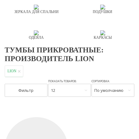
ЗЕРКАЛА ДЛЯ СПАЛЬНИ
ПОДУШКИ
ОДЕЯЛА
КАРКАСЫ
ТУМБЫ ПРИКРОВАТНЫЕ:
ПРОИЗВОДИТЕЛЬ LION
LION
ПОКАЗАТЬ ТОВАРОВ:
СОРТИРОВКА:
Фильтр
12
По умолчанию