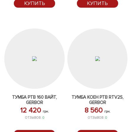
КУПИТЬ
КУПИТЬ
ТУМБА РТВ 160 ВАЙТ,
ТУМБА КОЕН РТВ RTV2S,
GERBOR
GERBOR
12 420
8 560
грн.
грн.
ОТЗЫВОВ:
0
ОТЗЫВОВ:
0