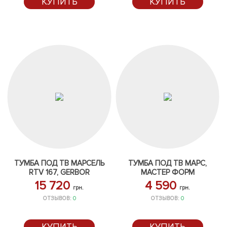
КУПИТЬ
КУПИТЬ
ТУМБА ПОД ТВ МАРСЕЛЬ
ТУМБА ПОД ТВ МАРС,
RTV 167, GERBOR
МАСТЕР ФОРМ
15 720
4 590
грн.
грн.
ОТЗЫВОВ:
0
ОТЗЫВОВ:
0
КУПИТЬ
КУПИТЬ