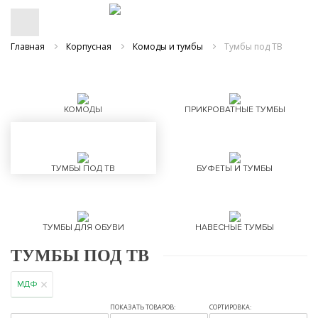
Главная
Корпусная
Комоды и тумбы
Тумбы под ТВ
КОМОДЫ
ПРИКРОВАТНЫЕ ТУМБЫ
ТУМБЫ ПОД ТВ
БУФЕТЫ И ТУМБЫ
ТУМБЫ ДЛЯ ОБУВИ
НАВЕСНЫЕ ТУМБЫ
ТУМБЫ ПОД ТВ
МДФ
ПОКАЗАТЬ ТОВАРОВ:
СОРТИРОВКА: