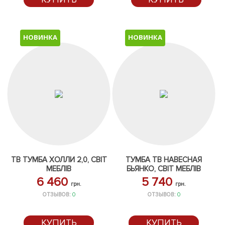
НОВИНКА
НОВИНКА
ТВ ТУМБА ХОЛЛИ 2,0, СВІТ
ТУМБА ТВ НАВЕСНАЯ
МЕБЛІВ
БЬЯНКО, СВІТ МЕБЛІВ
6 460
5 740
грн.
грн.
ОТЗЫВОВ:
0
ОТЗЫВОВ:
0
КУПИТЬ
КУПИТЬ