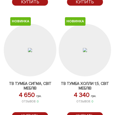
КУПИТЬ
КУПИТЬ
НОВИНКА
НОВИНКА
ТВ ТУМБА СИГМА, СВІТ
ТВ ТУМБА ХОЛЛИ 1,5, СВІТ
МЕБЛІВ
МЕБЛІВ
4 650
4 340
грн.
грн.
ОТЗЫВОВ:
0
ОТЗЫВОВ:
0