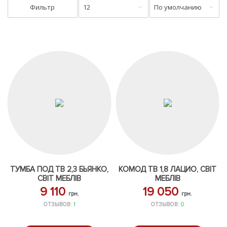
Фильтр
12
По умолчанию
ТУМБА ПОД ТВ 2,3 БЬЯНКО,
КОМОД ТВ 1,8 ЛАЦИО, СВІТ
СВІТ МЕБЛІВ
МЕБЛІВ
9 110
19 050
грн.
грн.
ОТЗЫВОВ:
1
ОТЗЫВОВ:
0