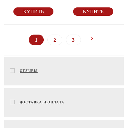
КУПИТЬ
КУПИТЬ
1
2
3
ОТЗЫВЫ
ДОСТАВКА И ОПЛАТА