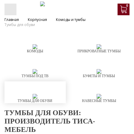
0
Главная
Корпусная
Комоды и тумбы
Тумбы для обуви
КОМОДЫ
ПРИКРОВАТНЫЕ ТУМБЫ
ТУМБЫ ПОД ТВ
БУФЕТЫ И ТУМБЫ
ТУМБЫ ДЛЯ ОБУВИ
НАВЕСНЫЕ ТУМБЫ
ТУМБЫ ДЛЯ ОБУВИ:
ПРОИЗВОДИТЕЛЬ ТИСА-
МЕБЕЛЬ