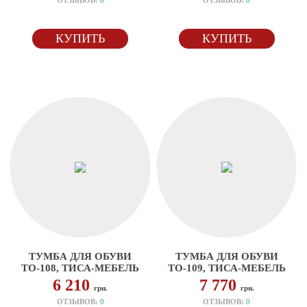
ОТЗЫВОВ:
0
ОТЗЫВОВ:
0
КУПИТЬ
КУПИТЬ
ТУМБА ДЛЯ ОБУВИ
ТУМБА ДЛЯ ОБУВИ
ТО-108, ТИСА-МЕБЕЛЬ
ТО-109, ТИСА-МЕБЕЛЬ
6 210
7 770
грн.
грн.
ОТЗЫВОВ:
0
ОТЗЫВОВ:
0