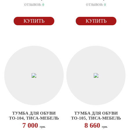
ОТЗЫВОВ:
0
ОТЗЫВОВ:
0
КУПИТЬ
КУПИТЬ
ТУМБА ДЛЯ ОБУВИ
ТУМБА ДЛЯ ОБУВИ
ТО-104, ТИСА-МЕБЕЛЬ
ТО-105, ТИСА-МЕБЕЛЬ
7 000
8 660
грн.
грн.