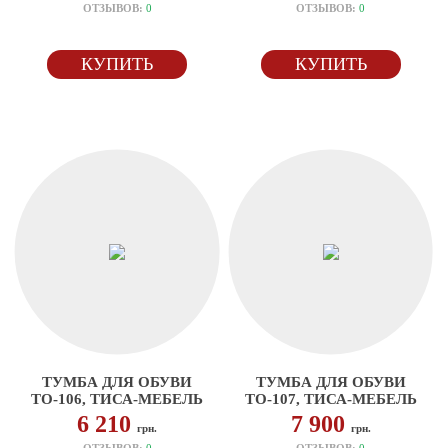
ОТЗЫВОВ:
0
ОТЗЫВОВ:
0
КУПИТЬ
КУПИТЬ
ТУМБА ДЛЯ ОБУВИ
ТУМБА ДЛЯ ОБУВИ
ТО-106, ТИСА-МЕБЕЛЬ
ТО-107, ТИСА-МЕБЕЛЬ
6 210
7 900
грн.
грн.