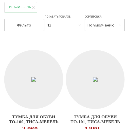
ТИСА-МЕБЕЛЬ
ПОКАЗАТЬ ТОВАРОВ:
СОРТИРОВКА:
Фильтр
12
По умолчанию
ТУМБА ДЛЯ ОБУВИ
ТУМБА ДЛЯ ОБУВИ
ТО-100, ТИСА-МЕБЕЛЬ
ТО-101, ТИСА-МЕБЕЛЬ