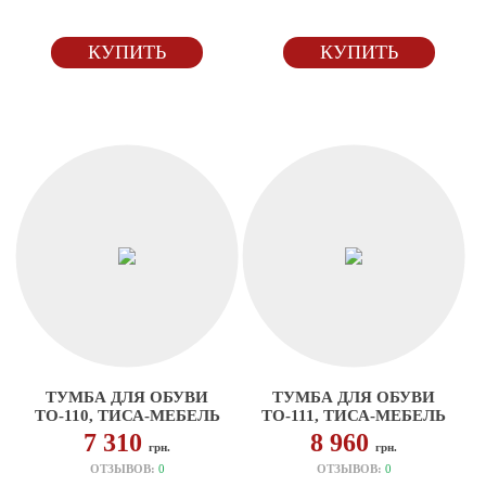
КУПИТЬ
КУПИТЬ
ТУМБА ДЛЯ ОБУВИ
ТУМБА ДЛЯ ОБУВИ
ТО-110, ТИСА-МЕБЕЛЬ
ТО-111, ТИСА-МЕБЕЛЬ
7 310
8 960
грн.
грн.
ОТЗЫВОВ:
0
ОТЗЫВОВ:
0