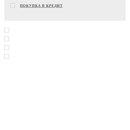
ПОКУПКА В КРЕДИТ