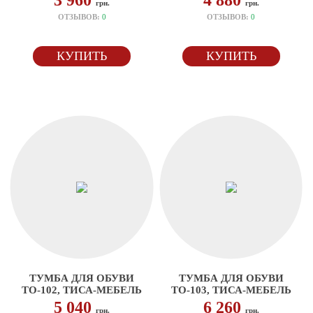
3 960
4 880
грн.
грн.
ОТЗЫВОВ:
0
ОТЗЫВОВ:
0
КУПИТЬ
КУПИТЬ
ТУМБА ДЛЯ ОБУВИ
ТУМБА ДЛЯ ОБУВИ
ТО-102, ТИСА-МЕБЕЛЬ
ТО-103, ТИСА-МЕБЕЛЬ
5 040
6 260
грн.
грн.