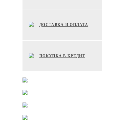
ДОСТАВКА И ОПЛАТА
ПОКУПКА В КРЕДИТ