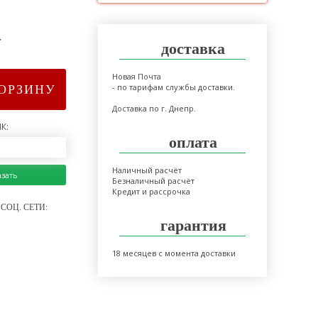
>
доставка
Новая Почта
- по тарифам службы доставки.
КОРЗИНУ
Доставка по г. Днепр.
К:
оплата
Наличный расчёт
азать
Безналичный расчёт
Кредит и рассрочка
СОЦ. СЕТИ:
гарантия
18 месяцев с момента доставки