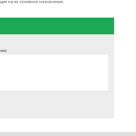
щие на их основное назначение.
ние: