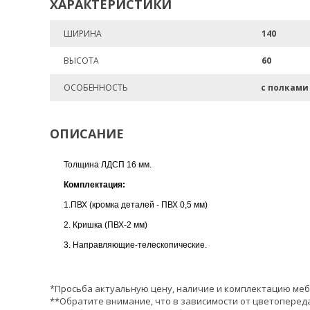
ХАРАКТЕРИСТИКИ
ШИРИНА
140
ВЫСОТА
60
ОСОБЕННОСТЬ
с полками
ОПИСАНИЕ
Толщина ЛДСП 16 мм.
Комплектация:
1.ПВХ (кромка деталей - ПВХ 0,5 мм)
2. Кришка (ПВХ-2 мм)
3. Направляющие-телескопические.
*Просьба актуальную цену, наличие и комплектацию меб
**Обратите внимание, что в зависимости от цветопереда