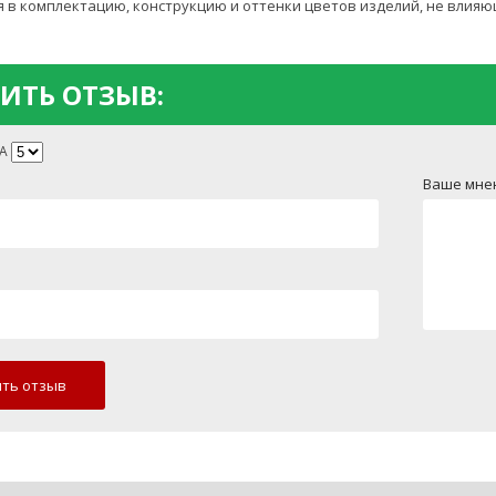
 в комплектацию, конструкцию и оттенки цветов изделий, не влияю
ИТЬ ОТЗЫВ:
А
Ваше мне
ть отзыв