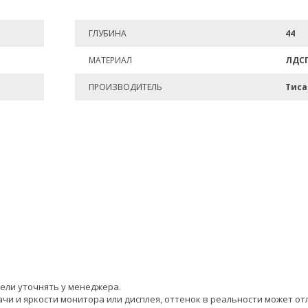
ГЛУБИНА
44
МАТЕРИАЛ
ЛДС
ПРОИЗВОДИТЕЛЬ
Тиса
ели уточнять у менеджера.
чи и яркости монитора или дисплея, оттенок в реальности может от