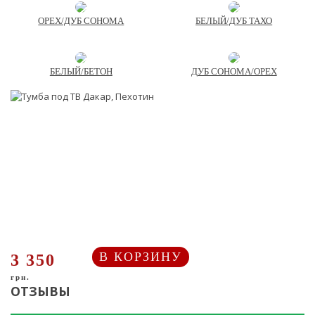
ОРЕХ/ДУБ СОНОМА
БЕЛЫЙ/ДУБ ТАХО
БЕЛЫЙ/БЕТОН
ДУБ СОНОМА/ОРЕХ
В КОРЗИНУ
3 350
грн.
ОТЗЫВЫ