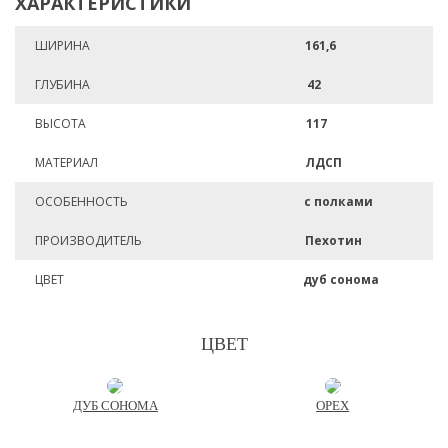
ХАРАКТЕРИСТИКИ
ШИРИНА
161,6
ГЛУБИНА
42
ВЫСОТА
117
МАТЕРИАЛ
ЛДСП
ОСОБЕННОСТЬ
с полками
ПРОИЗВОДИТЕЛЬ
Пехотин
ЦВЕТ
дуб сонома
ЦВЕТ
ДУБ СОНОМА
ОРЕХ