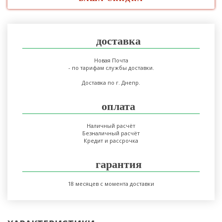
доставка
Новая Почта
- по тарифам службы доставки.
Доставка по г. Днепр.
оплата
Наличный расчёт
Безналичный расчёт
Кредит и рассрочка
гарантия
18 месяцев с момента доставки