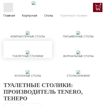
0
Главная
Корпусная
Столы
Туалетные столики
КОМПЬЮТЕРНЫЕ СТОЛЫ
ПИСЬМЕННЫЕ СТОЛЫ
ТУАЛЕТНЫЕ СТОЛИКИ
ЖУРНАЛЬНЫЕ СТОЛЫ
КУХОННЫЕ СТОЛЫ
СТОЛЫ-КНИЖКИ
ТУАЛЕТНЫЕ СТОЛИКИ:
ПРОИЗВОДИТЕЛЬ TENERO,
ТЕНЕРО