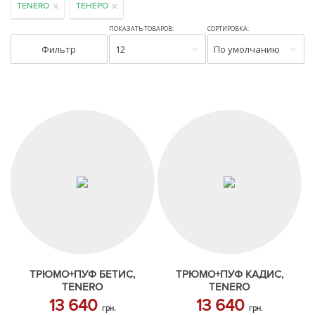
TENERO
ТЕНЕРО
ПОКАЗАТЬ ТОВАРОВ:
СОРТИРОВКА:
Фильтр
12
По умолчанию
ТРЮМО+ПУФ БЕТИС,
ТРЮМО+ПУФ КАДИС,
TENERO
TENERO
13 640
13 640
грн.
грн.