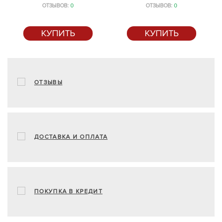
ОТЗЫВОВ:
0
ОТЗЫВОВ:
0
КУПИТЬ
КУПИТЬ
ОТЗЫВЫ
ДОСТАВКА И ОПЛАТА
ПОКУПКА В КРЕДИТ