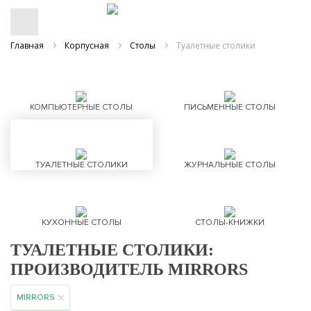
Главная
Корпусная
Столы
Туалетные столики
КОМПЬЮТЕРНЫЕ СТОЛЫ
ПИСЬМЕННЫЕ СТОЛЫ
ТУАЛЕТНЫЕ СТОЛИКИ
ЖУРНАЛЬНЫЕ СТОЛЫ
КУХОННЫЕ СТОЛЫ
СТОЛЫ-КНИЖКИ
ТУАЛЕТНЫЕ СТОЛИКИ:
ПРОИЗВОДИТЕЛЬ MIRRORS
MIRRORS