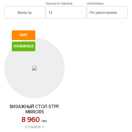
ПОКАЗАТЬ ТОВАРОВ:
СОРТИРОВКА:
Фильтр
12
По умолчанию
ХИТ
НОВИНКА
ВИЗАЖНЫЙ СТОЛ STPP,
MIRRORS
8 960
грн.
ОТЗЫВОВ:
0