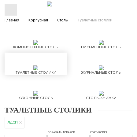
Главная
Корпусная
Столы
Туалетные столики
КОМПЬЮТЕРНЫЕ СТОЛЫ
ПИСЬМЕННЫЕ СТОЛЫ
ТУАЛЕТНЫЕ СТОЛИКИ
ЖУРНАЛЬНЫЕ СТОЛЫ
КУХОННЫЕ СТОЛЫ
СТОЛЫ-КНИЖКИ
ТУАЛЕТНЫЕ СТОЛИКИ
ЛДСП
ПОКАЗАТЬ ТОВАРОВ:
СОРТИРОВКА: