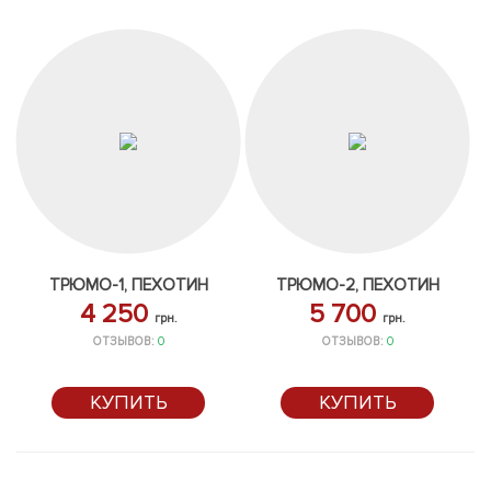
ТРЮМО-1, ПЕХОТИН
ТРЮМО-2, ПЕХОТИН
4 250
5 700
грн.
грн.
ОТЗЫВОВ:
0
ОТЗЫВОВ:
0
КУПИТЬ
КУПИТЬ