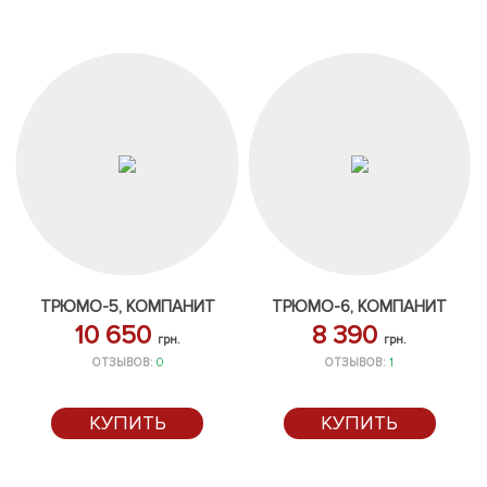
ТРЮМО-5, КОМПАНИТ
ТРЮМО-6, КОМПАНИТ
10 650
8 390
грн.
грн.
ОТЗЫВОВ:
0
ОТЗЫВОВ:
1
КУПИТЬ
КУПИТЬ