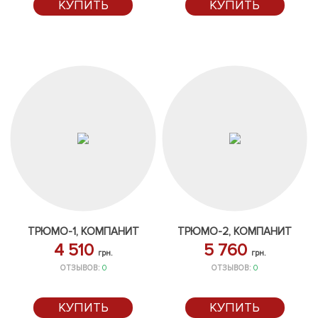
КУПИТЬ
КУПИТЬ
ТРЮМО-1, КОМПАНИТ
ТРЮМО-2, КОМПАНИТ
4 510
5 760
грн.
грн.
ОТЗЫВОВ:
0
ОТЗЫВОВ:
0
КУПИТЬ
КУПИТЬ