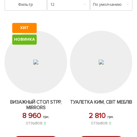
Фильтр
12
По умолчанию
ХИТ
НОВИНКА
ВИЗАЖНЫЙ СТОЛ STPP,
ТУАЛЕТКА КИМ, СВІТ МЕБЛІВ
MIRRORS
8 960
2 810
грн.
грн.
ОТЗЫВОВ:
0
ОТЗЫВОВ:
0