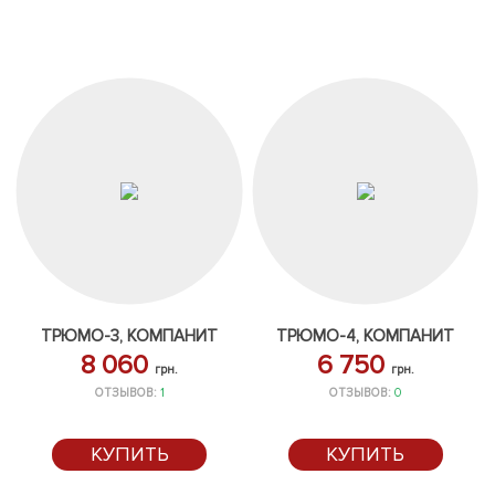
ТРЮМО-3, КОМПАНИТ
ТРЮМО-4, КОМПАНИТ
8 060
6 750
грн.
грн.
ОТЗЫВОВ:
1
ОТЗЫВОВ:
0
КУПИТЬ
КУПИТЬ