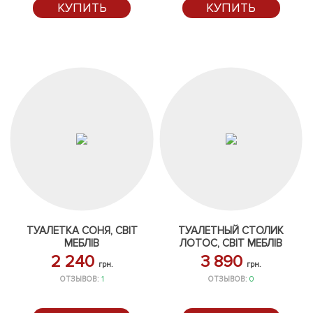
КУПИТЬ
КУПИТЬ
ТУАЛЕТКА СОНЯ, СВІТ
ТУАЛЕТНЫЙ СТОЛИК
МЕБЛІВ
ЛОТОС, СВІТ МЕБЛІВ
2 240
3 890
грн.
грн.
ОТЗЫВОВ:
1
ОТЗЫВОВ:
0