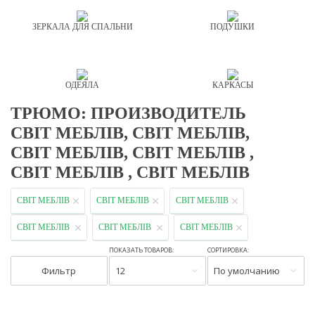
ЗЕРКАЛА ДЛЯ СПАЛЬНИ
ПОДУШКИ
ОДЕЯЛА
КАРКАСЫ
ТРЮМО: ПРОИЗВОДИТЕЛЬ
СВІТ МЕБЛІВ, СВІТ МЕБЛІВ,
СВІТ МЕБЛІВ, СВІТ МЕБЛІВ ,
СВІТ МЕБЛІВ , СВІТ МЕБЛІВ
СВІТ МЕБЛІВ
СВІТ МЕБЛІВ
СВІТ МЕБЛІВ
СВІТ МЕБЛІВ
СВІТ МЕБЛІВ
СВІТ МЕБЛІВ
ПОКАЗАТЬ ТОВАРОВ:
СОРТИРОВКА:
Фильтр
12
По умолчанию