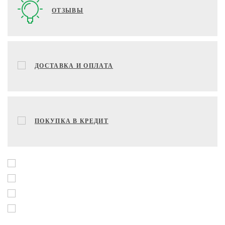
ОТЗЫВЫ
ДОСТАВКА И ОПЛАТА
ПОКУПКА В КРЕДИТ