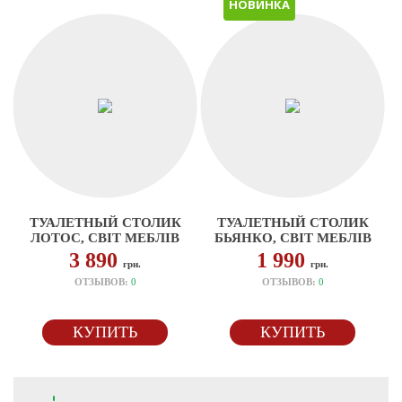
НОВИНКА
ТУАЛЕТНЫЙ СТОЛИК
ТУАЛЕТНЫЙ СТОЛИК
ЛОТОС, СВІТ МЕБЛІВ
БЬЯНКО, СВІТ МЕБЛІВ
3 890
1 990
грн.
грн.
ОТЗЫВОВ:
0
ОТЗЫВОВ:
0
КУПИТЬ
КУПИТЬ