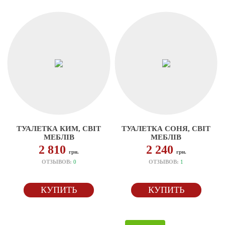
ТУАЛЕТКА КИМ, СВІТ
ТУАЛЕТКА СОНЯ, СВІТ
МЕБЛІВ
МЕБЛІВ
2 810
2 240
грн.
грн.
ОТЗЫВОВ:
0
ОТЗЫВОВ:
1
КУПИТЬ
КУПИТЬ