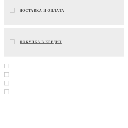
ДОСТАВКА И ОПЛАТА
ПОКУПКА В КРЕДИТ