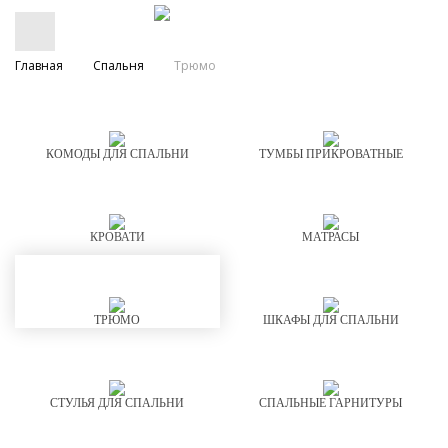
Главная
Спальня
Трюмо
КОМОДЫ ДЛЯ СПАЛЬНИ
ТУМБЫ ПРИКРОВАТНЫЕ
КРОВАТИ
МАТРАСЫ
ТРЮМО
ШКАФЫ ДЛЯ СПАЛЬНИ
СТУЛЬЯ ДЛЯ СПАЛЬНИ
СПАЛЬНЫЕ ГАРНИТУРЫ