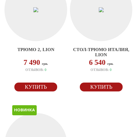
ТРЮМО 2, LION
СТОЛ-ТРЮМО ИТАЛИЯ,
LION
7 490
6 540
грн.
грн.
ОТЗЫВОВ:
0
ОТЗЫВОВ:
0
КУПИТЬ
КУПИТЬ
НОВИНКА