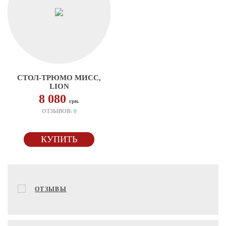
СТОЛ-ТРЮМО МИСС,
LION
8 080
грн.
ОТЗЫВОВ:
0
КУПИТЬ
ОТЗЫВЫ