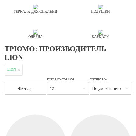
ЗЕРКАЛА ДЛЯ СПАЛЬНИ
ПОДУШКИ
ОДЕЯЛА
КАРКАСЫ
ТРЮМО: ПРОИЗВОДИТЕЛЬ
LION
LION
ПОКАЗАТЬ ТОВАРОВ:
СОРТИРОВКА:
Фильтр
12
По умолчанию