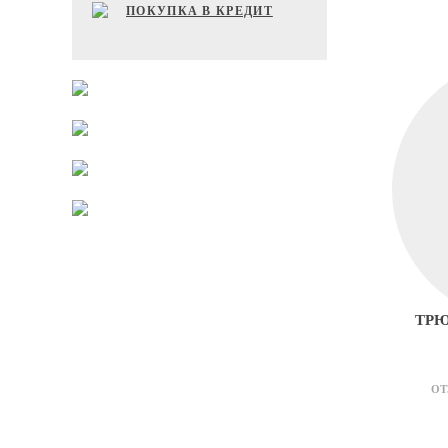
ПОКУПКА В КРЕДИТ
ТРЮ
ОТ