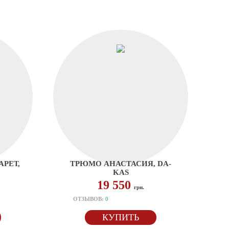
РЕТ,
ТРЮМО АНАСТАСИЯ, DA-
KAS
19 550
грн.
ОТЗЫВОВ:
0
КУПИТЬ