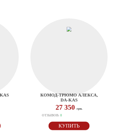
-KAS
КОМОД-ТРЮМО АЛЕКСА,
DA-KAS
27 350
грн.
ОТЗЫВОВ:
0
КУПИТЬ