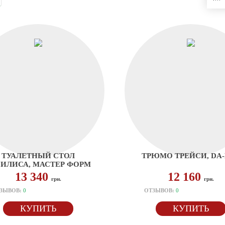
ТУАЛЕТНЫЙ СТОЛ
ТРЮМО ТРЕЙСИ, DA
СИЛИСА, МАСТЕР ФОРМ
13 340
12 160
грн.
грн.
ЗЫВОВ:
0
ОТЗЫВОВ:
0
КУПИТЬ
КУПИТЬ