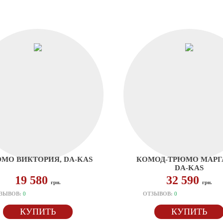
МО ВИКТОРИЯ, DA-KAS
КОМОД-ТРЮМО МАРГА
DA-KAS
19 580
32 590
грн.
грн.
ЗЫВОВ:
0
ОТЗЫВОВ:
0
КУПИТЬ
КУПИТЬ