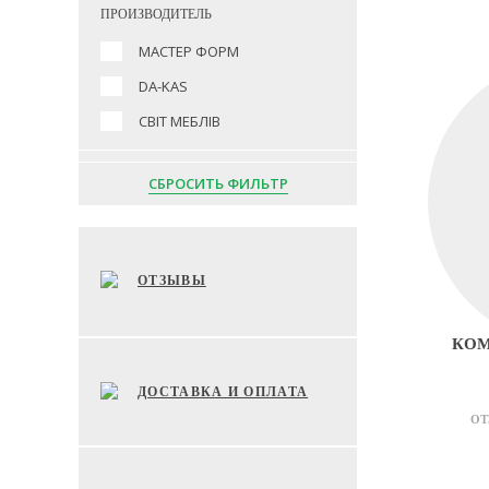
ПРОИЗВОДИТЕЛЬ
МАСТЕР ФОРМ
DA-KAS
СВІТ МЕБЛІВ
СБРОСИТЬ ФИЛЬТР
ОТЗЫВЫ
КОМ
ДОСТАВКА И ОПЛАТА
ОТ