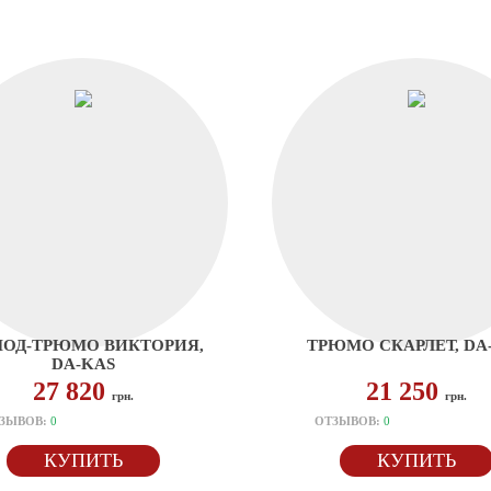
ОД-ТРЮМО ВИКТОРИЯ,
ТРЮМО СКАРЛЕТ, DA
DA-KAS
27 820
21 250
грн.
грн.
ЗЫВОВ:
0
ОТЗЫВОВ:
0
КУПИТЬ
КУПИТЬ