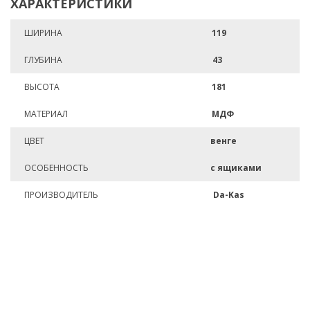
ХАРАКТЕРИСТИКИ
ШИРИНА
119
ГЛУБИНА
43
ВЫСОТА
181
МАТЕРИАЛ
МДФ
ЦВЕТ
венге
ОСОБЕННОСТЬ
с ящиками
ПРОИЗВОДИТЕЛЬ
Da-Kas