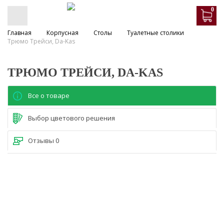
0
Главная
Корпусная
Столы
Туалетные столики
Трюмо Трейси, Da-Kas
ТРЮМО ТРЕЙСИ, DA-KAS
Все о товаре
Выбор цветового решения
Отзывы
0