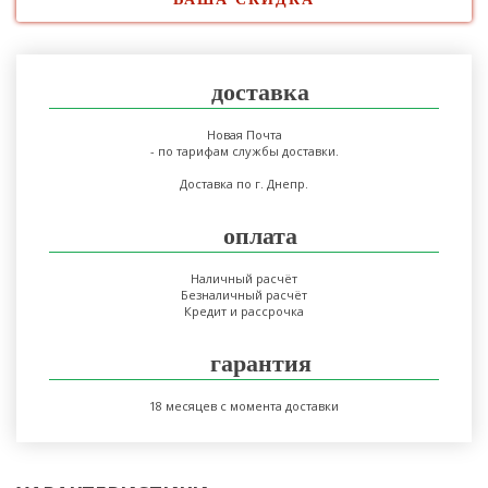
доставка
Новая Почта
- по тарифам службы доставки.
Доставка по г. Днепр.
оплата
Наличный расчёт
Безналичный расчёт
Кредит и рассрочка
гарантия
18 месяцев с момента доставки