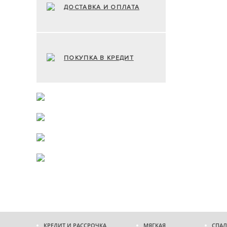
ДОСТАВКА И ОПЛАТА
ПОКУПКА В КРЕДИТ
КРЕДИТ И РАССРОЧКА
МЯГКАЯ
СПАЛ