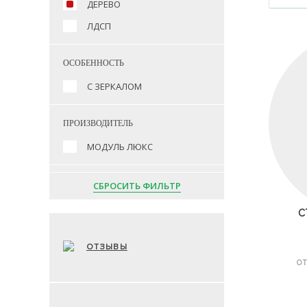
ДЕРЕВО
ЛДСП
ОСОБЕННОСТЬ
С ЗЕРКАЛОМ
ПРОИЗВОДИТЕЛЬ
МОДУЛЬ ЛЮКС
СБРОСИТЬ ФИЛЬТР
С
ОТЗЫВЫ
ОТ