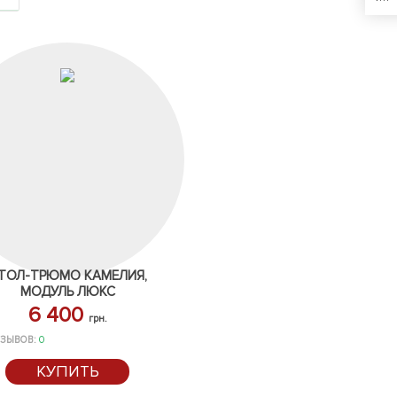
ТОЛ-ТРЮМО КАМЕЛИЯ,
МОДУЛЬ ЛЮКС
6 400
грн.
ЗЫВОВ:
0
КУПИТЬ