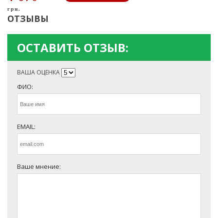
грн.
ОТЗЫВЫ
ОСТАВИТЬ ОТЗЫВ:
ВАША ОЦЕНКА
ФИО:
EMAIL:
Ваше мнение: