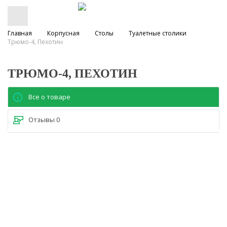
Главная
Корпусная
Столы
Туалетные столики
Трюмо-4, Пехотин
ТРЮМО-4, ПЕХОТИН
Все о товаре
Отзывы
0