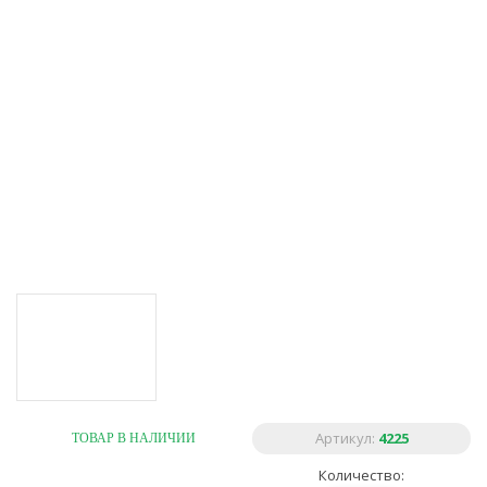
Артикул:
4225
ТОВАР В НАЛИЧИИ
Количество: