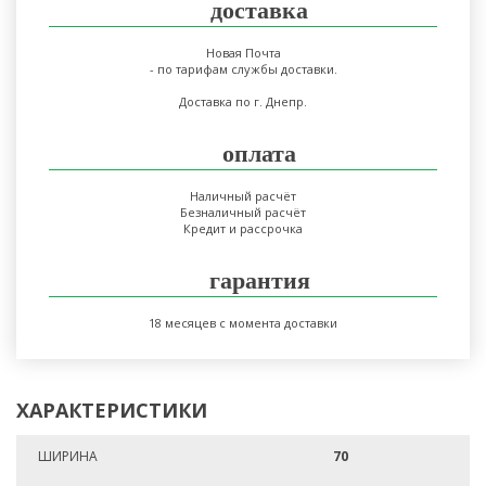
доставка
Новая Почта
- по тарифам службы доставки.
Доставка по г. Днепр.
оплата
Наличный расчёт
Безналичный расчёт
Кредит и рассрочка
гарантия
18 месяцев с момента доставки
ХАРАКТЕРИСТИКИ
ШИРИНА
70