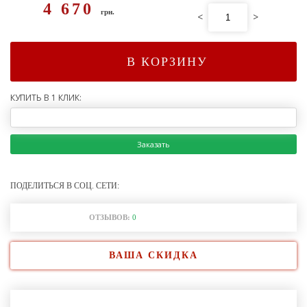
4 670
грн.
<
>
В КОРЗИНУ
КУПИТЬ В 1 КЛИК:
Заказать
ПОДЕЛИТЬСЯ В СОЦ. СЕТИ:
ОТЗЫВОВ:
0
ВАША СКИДКА