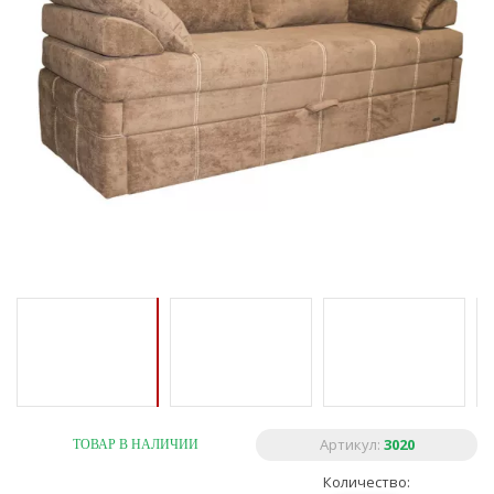
Артикул:
3020
ТОВАР В НАЛИЧИИ
Количество: