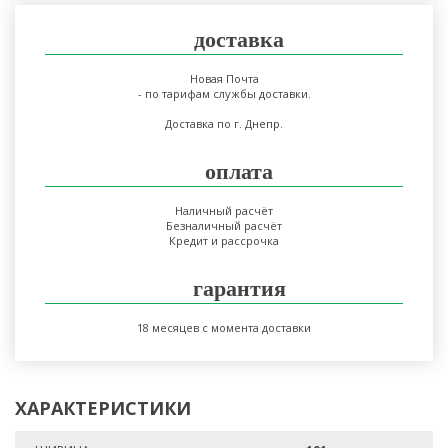
доставка
Новая Почта
- по тарифам службы доставки.
Доставка по г. Днепр.
оплата
Наличный расчёт
Безналичный расчёт
Кредит и рассрочка
гарантия
18 месяцев с момента доставки
ХАРАКТЕРИСТИКИ