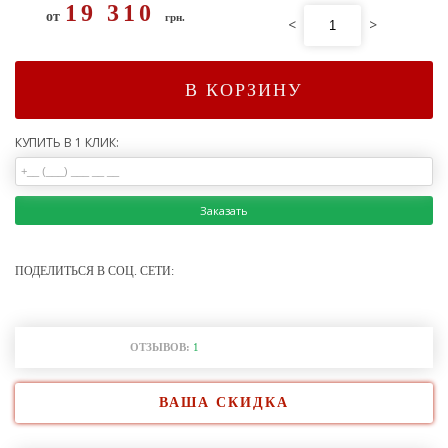
19 310
от
грн.
<
>
В КОРЗИНУ
КУПИТЬ В 1 КЛИК:
Заказать
ПОДЕЛИТЬСЯ В СОЦ. СЕТИ:
ОТЗЫВОВ:
1
ВАША СКИДКА