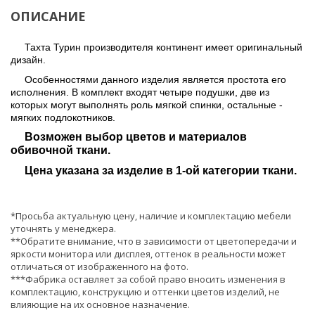
ОПИСАНИЕ
Тахта Турин производителя континент имеет оригинальный
дизайн.
Особенностями данного изделия является простота его
исполнения. В комплект входят четыре подушки, две из
которых могут выполнять роль мягкой спинки, остальные -
мягких подлокотников.
Возможен выбор цветов и материалов
обивочной ткани.
Цена указана за изделие в 1-ой категории ткани.
*Просьба актуальную цену, наличие и комплектацию мебели
уточнять у менеджера.
**Обратите внимание, что в зависимости от цветопередачи и
яркости монитора или дисплея, оттенок в реальности может
отличаться от изображенного на фото.
***Фабрика оставляет за собой право вносить изменения в
комплектацию, конструкцию и оттенки цветов изделий, не
влияющие на их основное назначение.