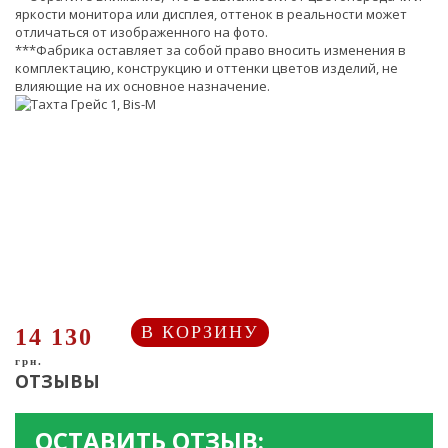
яркости монитора или дисплея, оттенок в реальности может
отличаться от изображенного на фото.
***Фабрика оставляет за собой право вносить изменения в
комплектацию, конструкцию и оттенки цветов изделий, не
влияющие на их основное назначение.
В КОРЗИНУ
14 130
грн.
ОТЗЫВЫ
ОСТАВИТЬ ОТЗЫВ: