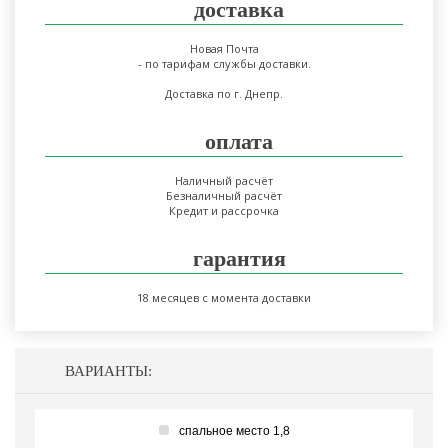
доставка
Новая Почта
- по тарифам службы доставки.
Доставка по г. Днепр.
оплата
Наличный расчёт
Безналичный расчёт
Кредит и рассрочка
гарантия
18 месяцев с момента доставки
ВАРИАНТЫ:
спальное место 1,8