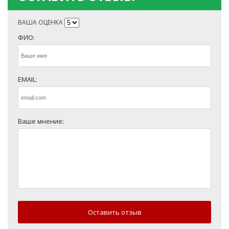
ВАША ОЦЕНКА
ФИО:
EMAIL:
Ваше мнение:
Оставить отзыв