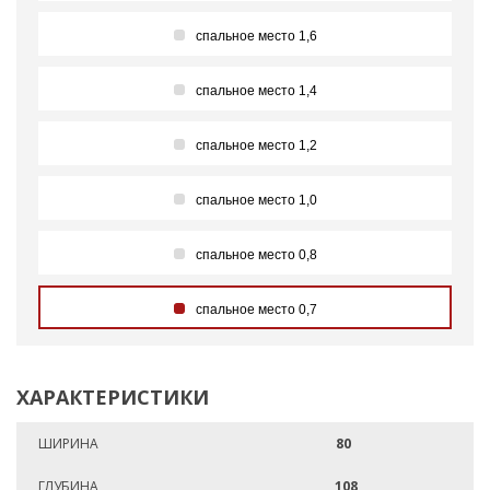
спальное место 1,6
спальное место 1,4
спальное место 1,2
спальное место 1,0
спальное место 0,8
спальное место 0,7
ХАРАКТЕРИСТИКИ
ШИРИНА
80
ГЛУБИНА
108