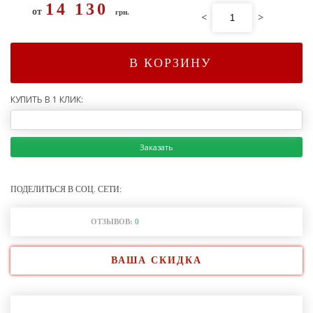
14 130
от
грн.
<
>
В КОРЗИНУ
КУПИТЬ В 1 КЛИК:
Заказать
ПОДЕЛИТЬСЯ В СОЦ. СЕТИ:
ОТЗЫВОВ:
0
ВАША СКИДКА