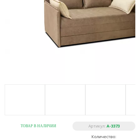
Артикул:
A-3373
ТОВАР В НАЛИЧИИ
Количество: