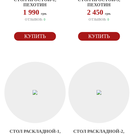
ПЕХОТИН
ПЕХОТИН
1 990
2 450
грн.
грн.
ОТЗЫВОВ:
0
ОТЗЫВОВ:
0
КУПИТЬ
КУПИТЬ
СТОЛ РАСКЛАДНОЙ-1,
СТОЛ РАСКЛАДНОЙ-2,