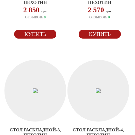
ПЕХОТИН
ПЕХОТИН
2 850
2 570
грн.
грн.
ОТЗЫВОВ:
0
ОТЗЫВОВ:
0
КУПИТЬ
КУПИТЬ
СТОЛ РАСКЛАДНОЙ-3,
СТОЛ РАСКЛАДНОЙ-4,