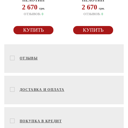
ПЕХОТИН
ПЕХОТИН
2 670
2 670
грн.
грн.
ОТЗЫВОВ:
0
ОТЗЫВОВ:
0
КУПИТЬ
КУПИТЬ
ОТЗЫВЫ
ДОСТАВКА И ОПЛАТА
ПОКУПКА В КРЕДИТ