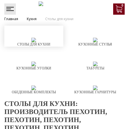
0
Главная
Кухня
Столы для кухни
СТОЛЫ ДЛЯ КУХНИ
КУХОННЫЕ СТУЛЬЯ
КУХОННЫЕ УГОЛКИ
ТАБУРЕТЫ
ОБЕДЕННЫЕ КОМПЛЕКТЫ
КУХОННЫЕ ГАРНИТУРЫ
СТОЛЫ ДЛЯ КУХНИ:
ПРОИЗВОДИТЕЛЬ ПЕХОТИН,
ПЕХОТИН, ПЕХОТИН,
ПЕХОТИН, ПЕХОТИН