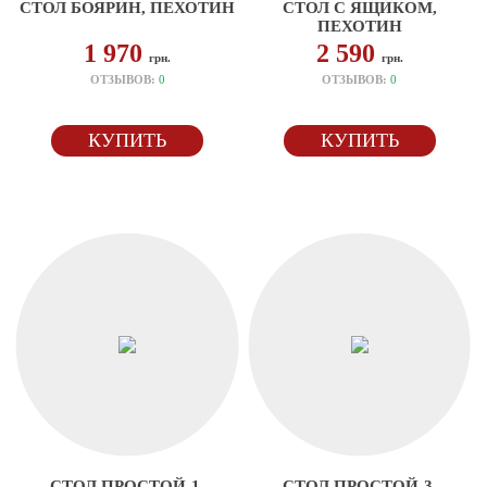
СТОЛ БОЯРИН, ПЕХОТИН
СТОЛ С ЯЩИКОМ,
ПЕХОТИН
1 970
2 590
грн.
грн.
ОТЗЫВОВ:
0
ОТЗЫВОВ:
0
КУПИТЬ
КУПИТЬ
СТОЛ ПРОСТОЙ-1,
СТОЛ ПРОСТОЙ-3,