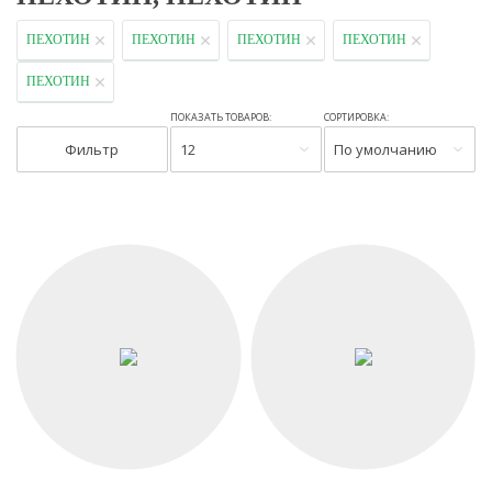
ПЕХОТИН
ПЕХОТИН
ПЕХОТИН
ПЕХОТИН
ПЕХОТИН
ПОКАЗАТЬ ТОВАРОВ:
СОРТИРОВКА:
Фильтр
12
По умолчанию