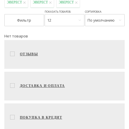
ЭВЕРЕСТ
ЭВЕРЕСТ
ЭВЕРЕСТ
ПОКАЗАТЬ ТОВАРОВ:
СОРТИРОВКА:
Фильтр
12
По умолчанию
Нет товаров
ОТЗЫВЫ
ДОСТАВКА И ОПЛАТА
ПОКУПКА В КРЕДИТ