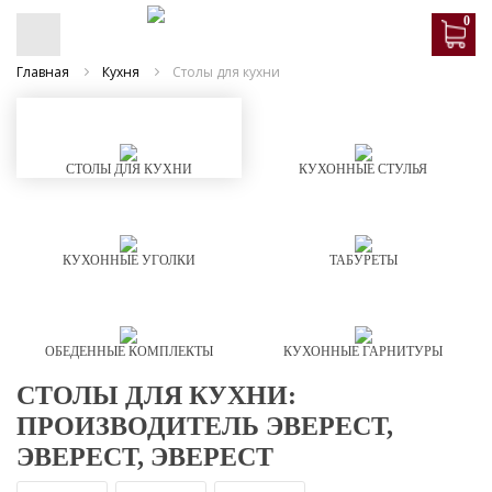
0
Главная
Кухня
Столы для кухни
СТОЛЫ ДЛЯ КУХНИ
КУХОННЫЕ СТУЛЬЯ
КУХОННЫЕ УГОЛКИ
ТАБУРЕТЫ
ОБЕДЕННЫЕ КОМПЛЕКТЫ
КУХОННЫЕ ГАРНИТУРЫ
СТОЛЫ ДЛЯ КУХНИ:
ПРОИЗВОДИТЕЛЬ ЭВЕРЕСТ,
ЭВЕРЕСТ, ЭВЕРЕСТ