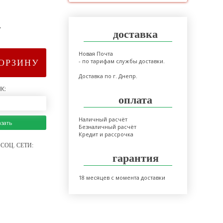
>
доставка
Новая Почта
- по тарифам службы доставки.
КОРЗИНУ
Доставка по г. Днепр.
К:
оплата
Наличный расчёт
азать
Безналичный расчёт
Кредит и рассрочка
СОЦ. СЕТИ:
гарантия
18 месяцев с момента доставки