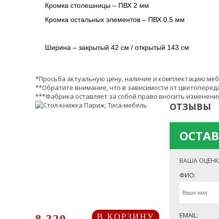
Кромка столешницы – ПВХ 2 мм
Кромка остальных элементов – ПВХ 0,5 мм
Ширина – закрытый 42 см / открытый 143 см
*Просьба актуальную цену, наличие и комплектацию меб
**Обратите внимание, что в зависимости от цветопереда
***Фабрика оставляет за собой право вносить изменения
ОТЗЫВЫ
ОСТАВ
ВАША ОЦЕНК
ФИО:
EMAIL:
В КОРЗИНУ