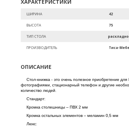
ХАРАКТЕРИСТИКИ
ШИРИНА
42
ВЫСОТА
75
ТИП СТОЛА
раскладно
ПРОИЗВОДИТЕЛЬ
Тиса-Меб
ОПИСАНИЕ
Стол-книжка - это очень полезное приобретение для
фотографиями, стационарный телефон и другие необхо
количество людей.
Стандарт:
Кромка столешницы – ПВХ 2 мм
Кромка остальных элементов – меламин 0,5 мм
Люкс: