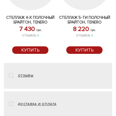
СТЕЛЛАЖ 4-Х ПОЛОЧНЫЙ
СТЕЛЛАЖ 5-ТИ ПОЛОЧНЫЙ
БРАЙТОН, TENERO
БРАЙТОН, TENERO
7 430
8 220
грн.
грн.
ОТЗЫВОВ:
0
ОТЗЫВОВ:
0
КУПИТЬ
КУПИТЬ
ОТЗЫВЫ
ДОСТАВКА И ОПЛАТА