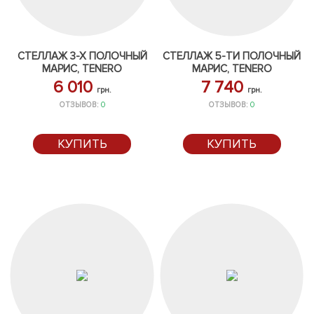
СТЕЛЛАЖ 3-Х ПОЛОЧНЫЙ
СТЕЛЛАЖ 5-ТИ ПОЛОЧНЫЙ
МАРИС, TENERO
МАРИС, TENERO
6 010
7 740
грн.
грн.
ОТЗЫВОВ:
0
ОТЗЫВОВ:
0
КУПИТЬ
КУПИТЬ