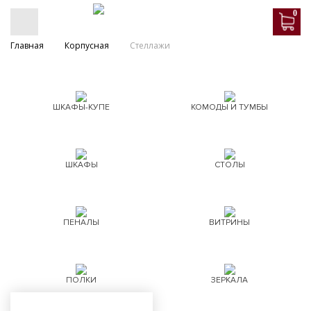
0
Главная
Корпусная
Стеллажи
ШКАФЫ-КУПЕ
КОМОДЫ И ТУМБЫ
ШКАФЫ
СТОЛЫ
ПЕНАЛЫ
ВИТРИНЫ
ПОЛКИ
ЗЕРКАЛА