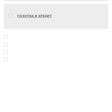
ПОКУПКА В КРЕДИТ