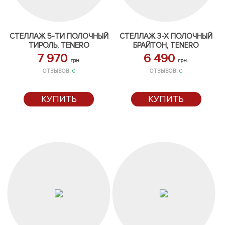
СТЕЛЛАЖ 5-ТИ ПОЛОЧНЫЙ
СТЕЛЛАЖ 3-Х ПОЛОЧНЫЙ
ТИРОЛЬ, TENERO
БРАЙТОН, TENERO
7 970
6 490
грн.
грн.
ОТЗЫВОВ:
0
ОТЗЫВОВ:
0
КУПИТЬ
КУПИТЬ