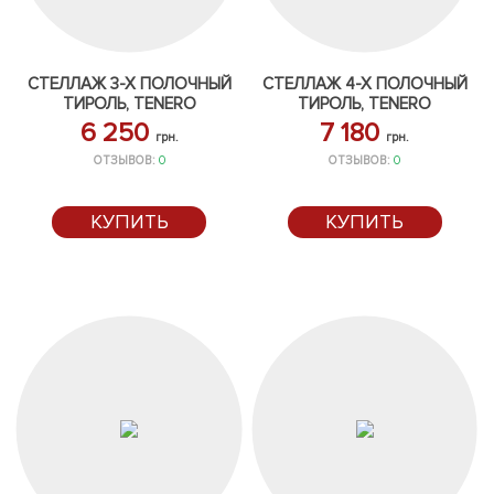
СТЕЛЛАЖ 3-Х ПОЛОЧНЫЙ
СТЕЛЛАЖ 4-Х ПОЛОЧНЫЙ
ТИРОЛЬ, TENERO
ТИРОЛЬ, TENERO
6 250
7 180
грн.
грн.
ОТЗЫВОВ:
0
ОТЗЫВОВ:
0
КУПИТЬ
КУПИТЬ