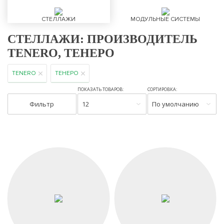
СТЕЛЛАЖИ
МОДУЛЬНЫЕ СИСТЕМЫ
СТЕЛЛАЖИ: ПРОИЗВОДИТЕЛЬ
TENERO, ТЕНЕРО
TENERO
ТЕНЕРО
ПОКАЗАТЬ ТОВАРОВ:
СОРТИРОВКА:
Фильтр
12
По умолчанию