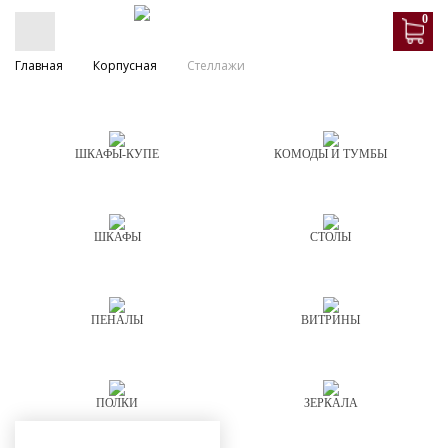
0
Главная
Корпусная
Стеллажи
ШКАФЫ-КУПЕ
КОМОДЫ И ТУМБЫ
ШКАФЫ
СТОЛЫ
ПЕНАЛЫ
ВИТРИНЫ
ПОЛКИ
ЗЕРКАЛА