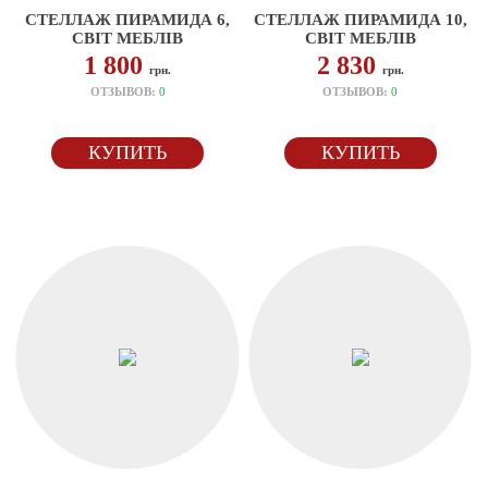
СТЕЛЛАЖ ПИРАМИДА 6,
СТЕЛЛАЖ ПИРАМИДА 10,
СВІТ МЕБЛІВ
СВІТ МЕБЛІВ
1 800
2 830
грн.
грн.
ОТЗЫВОВ:
0
ОТЗЫВОВ:
0
КУПИТЬ
КУПИТЬ