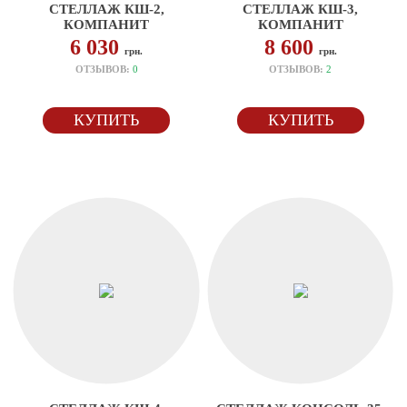
СТЕЛЛАЖ КШ-2,
СТЕЛЛАЖ КШ-3,
КОМПАНИТ
КОМПАНИТ
6 030
8 600
грн.
грн.
ОТЗЫВОВ:
0
ОТЗЫВОВ:
2
КУПИТЬ
КУПИТЬ