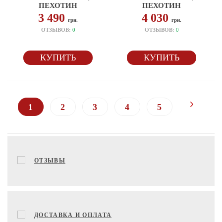
ПЕХОТИН
ПЕХОТИН
3 490
4 030
грн.
грн.
ОТЗЫВОВ:
0
ОТЗЫВОВ:
0
КУПИТЬ
КУПИТЬ
1
2
3
4
5
ОТЗЫВЫ
ДОСТАВКА И ОПЛАТА