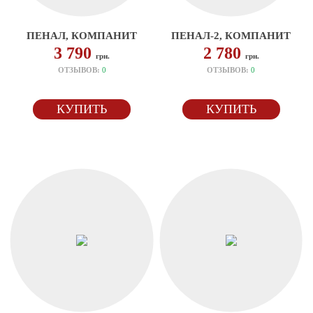
ПЕНАЛ, КОМПАНИТ
ПЕНАЛ-2, КОМПАНИТ
3 790
2 780
грн.
грн.
ОТЗЫВОВ:
0
ОТЗЫВОВ:
0
КУПИТЬ
КУПИТЬ