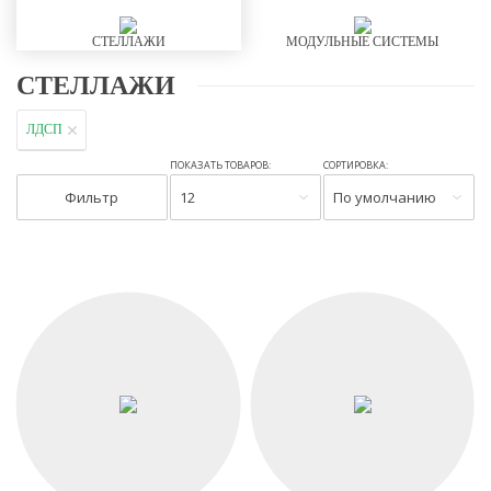
СТЕЛЛАЖИ
МОДУЛЬНЫЕ СИСТЕМЫ
СТЕЛЛАЖИ
ЛДСП
ПОКАЗАТЬ ТОВАРОВ:
СОРТИРОВКА:
Фильтр
12
По умолчанию