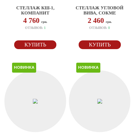
СТЕЛЛАЖ КШ-1,
СТЕЛЛАЖ УГЛОВОЙ
КОМПАНИТ
ВИВА, СОКМЕ
4 760
2 460
грн.
грн.
ОТЗЫВОВ:
1
ОТЗЫВОВ:
0
КУПИТЬ
КУПИТЬ
НОВИНКА
НОВИНКА