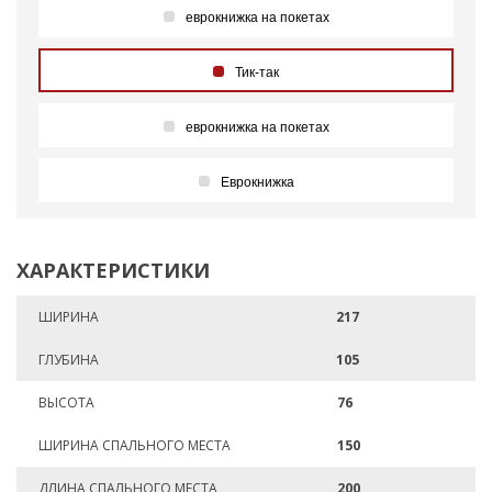
еврокнижка на покетах
Тик-так
еврокнижка на покетах
Еврокнижка
ХАРАКТЕРИСТИКИ
ШИРИНА
217
ГЛУБИНА
105
ВЫСОТА
76
ШИРИНА СПАЛЬНОГО МЕСТА
150
ДЛИНА СПАЛЬНОГО МЕСТА
200