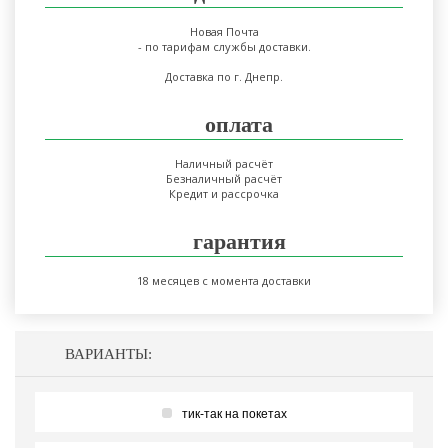
Новая Почта
- по тарифам службы доставки.
Доставка по г. Днепр.
оплата
Наличный расчёт
Безналичный расчёт
Кредит и рассрочка
гарантия
18 месяцев с момента доставки
ВАРИАНТЫ:
тик-так на покетах