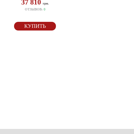
37 810
грн.
ОТЗЫВОВ:
0
КУПИТЬ