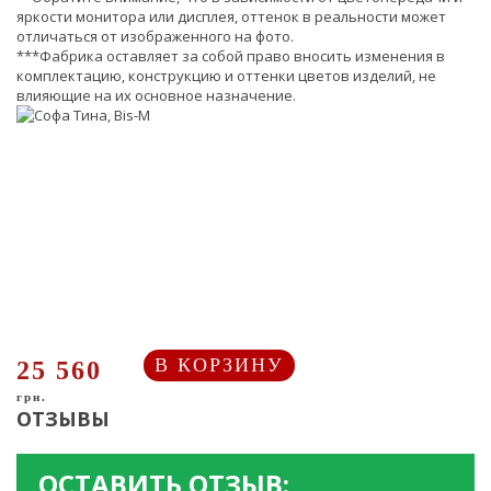
яркости монитора или дисплея, оттенок в реальности может
отличаться от изображенного на фото.
***Фабрика оставляет за собой право вносить изменения в
комплектацию, конструкцию и оттенки цветов изделий, не
влияющие на их основное назначение.
В КОРЗИНУ
25 560
грн.
ОТЗЫВЫ
ОСТАВИТЬ ОТЗЫВ: