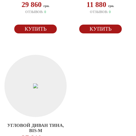
29 860
11 880
грн.
грн.
ОТЗЫВОВ:
0
ОТЗЫВОВ:
0
КУПИТЬ
КУПИТЬ
УГЛОВОЙ ДИВАН ТИНА,
BIS-M