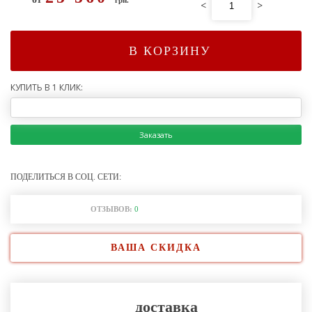
<
>
В КОРЗИНУ
КУПИТЬ В 1 КЛИК:
Заказать
ПОДЕЛИТЬСЯ В СОЦ. СЕТИ:
ОТЗЫВОВ:
0
ВАША СКИДКА
доставка