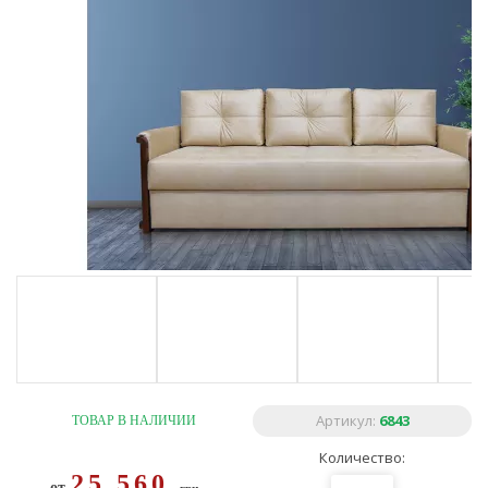
Артикул:
6843
ТОВАР В НАЛИЧИИ
Количество:
25 560
от
грн.