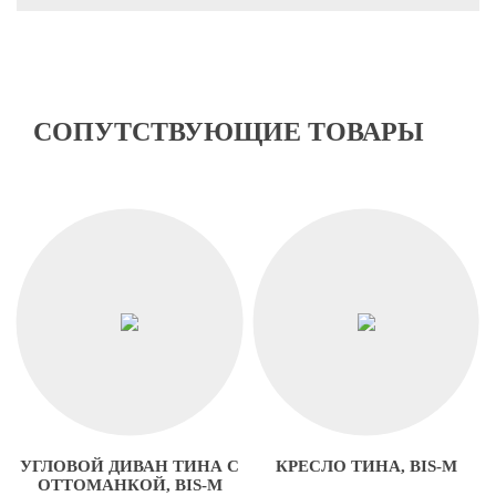
СОПУТСТВУЮЩИЕ ТОВАРЫ
УГЛОВОЙ ДИВАН ТИНА С
КРЕСЛО ТИНА, BIS-M
ОТТОМАНКОЙ, BIS-M