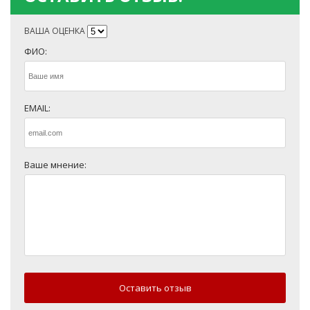
ВАША ОЦЕНКА
ФИО:
EMAIL:
Ваше мнение:
Оставить отзыв