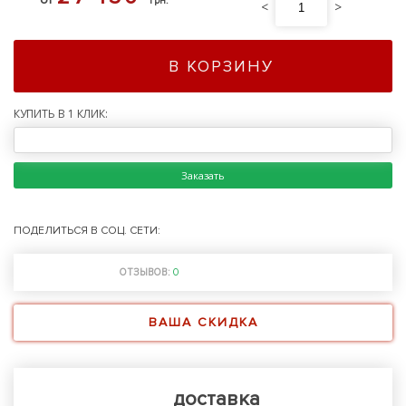
грн.
<
>
В КОРЗИНУ
КУПИТЬ В 1 КЛИК:
Заказать
ПОДЕЛИТЬСЯ В СОЦ. СЕТИ:
ОТЗЫВОВ:
0
ВАША СКИДКА
доставка