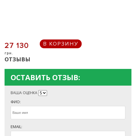
В КОРЗИНУ
27 130
грн.
ОТЗЫВЫ
ОСТАВИТЬ ОТЗЫВ:
ВАША ОЦЕНКА
ФИО:
EMAIL: