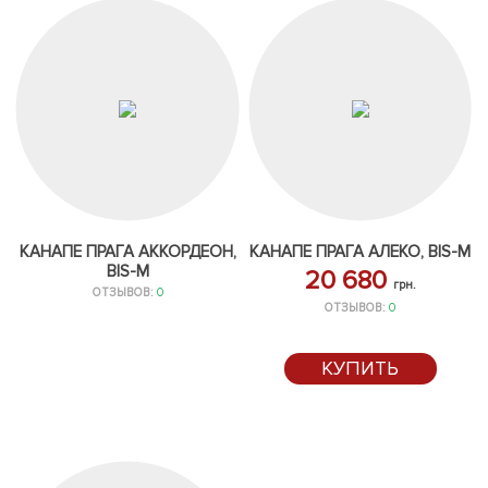
КАНАПЕ ПРАГА АККОРДЕОН,
КАНАПЕ ПРАГА АЛЕКО, BIS-M
BIS-M
20 680
грн.
ОТЗЫВОВ:
0
ОТЗЫВОВ:
0
КУПИТЬ