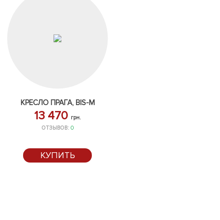
КРЕСЛО ПРАГА, BIS-M
13 470
грн.
ОТЗЫВОВ:
0
КУПИТЬ