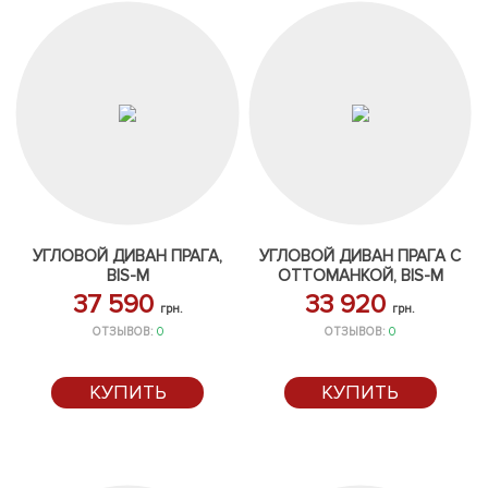
УГЛОВОЙ ДИВАН ПРАГА,
УГЛОВОЙ ДИВАН ПРАГА С
BIS-M
ОТТОМАНКОЙ, BIS-M
37 590
33 920
грн.
грн.
ОТЗЫВОВ:
0
ОТЗЫВОВ:
0
КУПИТЬ
КУПИТЬ