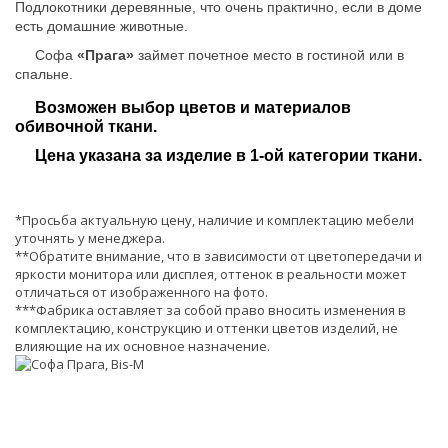
Подлокотники деревянные, что очень практично, если в доме
есть домашние животные.
Софа
«Прага»
займет почетное место в гостиной или в
спальне.
Возможен выбор цветов и материалов
обивочной ткани.
Цена указана за изделие в 1-ой категории ткани.
*Просьба актуальную цену, наличие и комплектацию мебели
уточнять у менеджера.
**Обратите внимание, что в зависимости от цветопередачи и
яркости монитора или дисплея, оттенок в реальности может
отличаться от изображенного на фото.
***Фабрика оставляет за собой право вносить изменения в
комплектацию, конструкцию и оттенки цветов изделий, не
влияющие на их основное назначение.