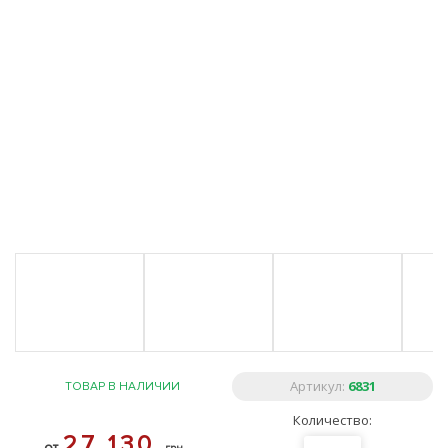
Артикул:
6831
ТОВАР В НАЛИЧИИ
Количество:
27 130
от