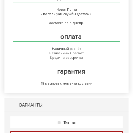
Новая Почта
- по тарифам службы доставки.
Доставка по г. Днепр.
оплата
Наличный расчёт
Безналичный расчёт
Кредит и рассрочка
гарантия
18 месяцев с момента доставки
ВАРИАНТЫ:
Тик-так