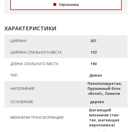
Еврокнижка
ХАРАКТЕРИСТИКИ
ШИРИНА
207
ШИРИНА СПАЛЬНОГО МЕСТА
153
ДЛИНА СПАЛЬНОГО МЕСТА
190
ТИП
Диван
Пенополиуретан,
НАПОЛНЕНИЕ
Пружинный блок
«Bonel», Ламели
ОСНОВАНИЕ
дерево
Шагающий
механизм (тик-
МЕХАНИЗМ ТРАНСФОРМАЦИИ
так, шагающая
еврокнижка)