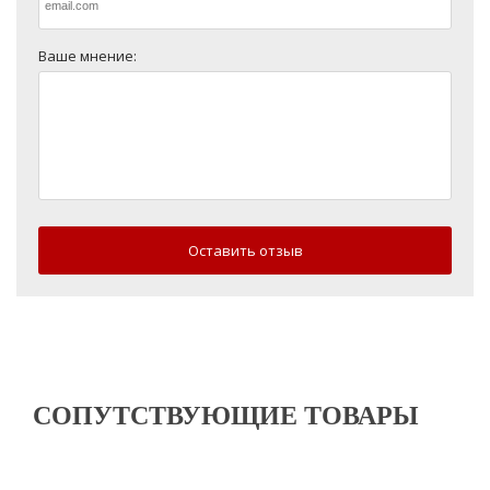
Ваше мнение:
Оставить отзыв
СОПУТСТВУЮЩИЕ ТОВАРЫ