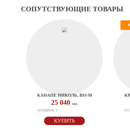
СОПУТСТВУЮЩИЕ ТОВАРЫ
КАНАПЕ НИКОЛЬ, BIS-M
КР
25 040
грн.
ОТЗЫВОВ:
0
ОТ
КУПИТЬ