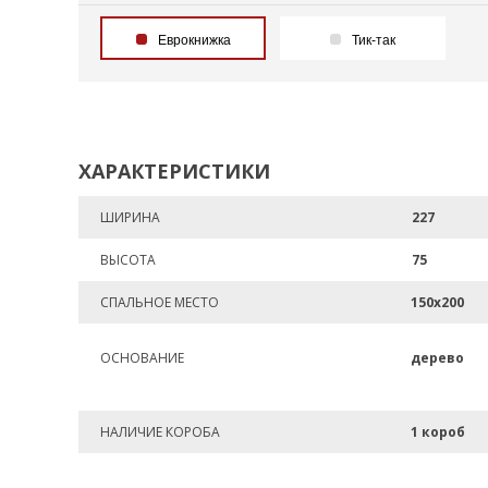
Еврокнижка
Тик-так
ХАРАКТЕРИСТИКИ
ШИРИНА
227
ВЫСОТА
75
СПАЛЬНОЕ МЕСТО
150х200
ОСНОВАНИЕ
дерево
НАЛИЧИЕ КОРОБА
1 короб