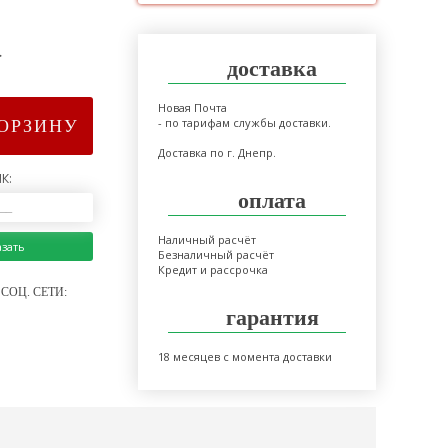
>
доставка
Новая Почта
- по тарифам службы доставки.
КОРЗИНУ
Доставка по г. Днепр.
К:
оплата
Наличный расчёт
азать
Безналичный расчёт
Кредит и рассрочка
СОЦ. СЕТИ:
гарантия
18 месяцев с момента доставки