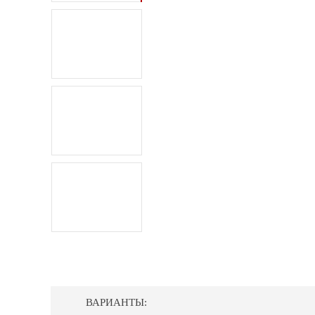
ВАРИАНТЫ: