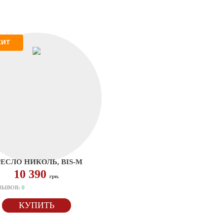
ХИТ
ЕСЛО НИКОЛЬ, BIS-M
10 390
грн.
ЗЫВОВ:
0
КУПИТЬ