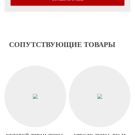
СОПУТСТВУЮЩИЕ ТОВАРЫ