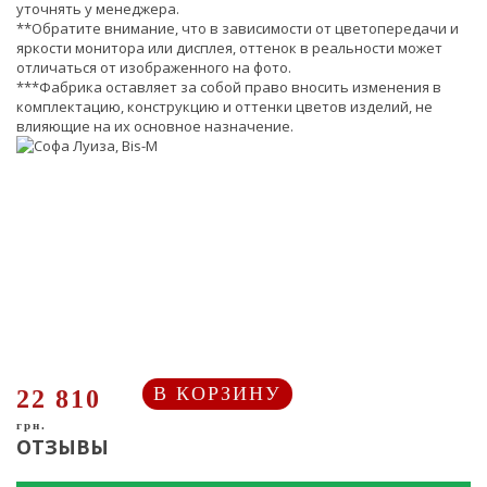
уточнять у менеджера.
**Обратите внимание, что в зависимости от цветопередачи и
яркости монитора или дисплея, оттенок в реальности может
отличаться от изображенного на фото.
***Фабрика оставляет за собой право вносить изменения в
комплектацию, конструкцию и оттенки цветов изделий, не
влияющие на их основное назначение.
В КОРЗИНУ
22 810
грн.
ОТЗЫВЫ