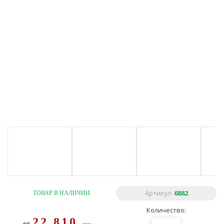
Артикул:
6882
ТОВАР В НАЛИЧИИ
Количество:
22 810
от
грн.