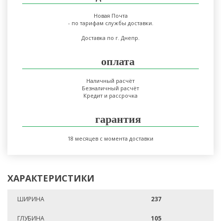
Новая Почта
- по тарифам службы доставки.
Доставка по г. Днепр.
оплата
Наличный расчёт
Безналичный расчёт
Кредит и рассрочка
гарантия
18 месяцев с момента доставки
ХАРАКТЕРИСТИКИ
ШИРИНА
237
ГЛУБИНА
105