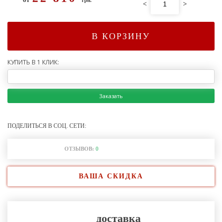
<
>
В КОРЗИНУ
КУПИТЬ В 1 КЛИК:
Заказать
ПОДЕЛИТЬСЯ В СОЦ. СЕТИ:
ОТЗЫВОВ:
0
ВАША СКИДКА
доставка