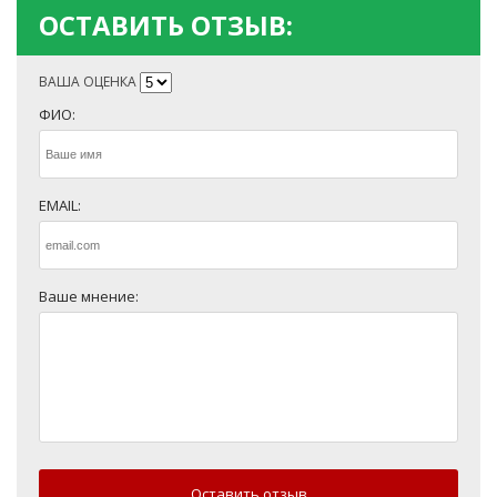
ОСТАВИТЬ ОТЗЫВ:
ВАША ОЦЕНКА
ФИО:
EMAIL:
Ваше мнение:
Оставить отзыв