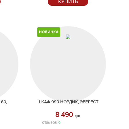
КУПИТЬ
НОВИНКА
60,
ШКАФ 990 НОРДИК, ЭВЕРЕСТ
8 490
грн.
ОТЗЫВОВ:
0