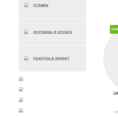
ОТЗЫВЫ
НО
ДОСТАВКА И ОПЛАТА
ПОКУПКА В КРЕДИТ
ШК
ОТ