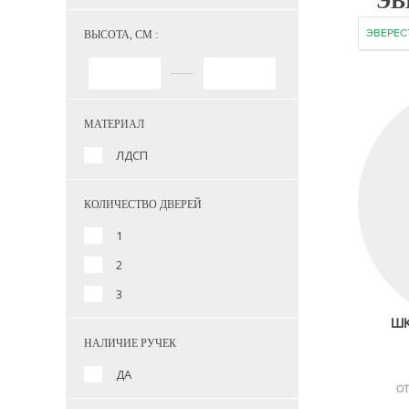
ЭВ
ЭВЕРЕС
ВЫСОТА, СМ :
МАТЕРИАЛ
ЛДСП
КОЛИЧЕСТВО ДВЕРЕЙ
1
2
3
ШК
НАЛИЧИЕ РУЧЕК
ДА
ОТ