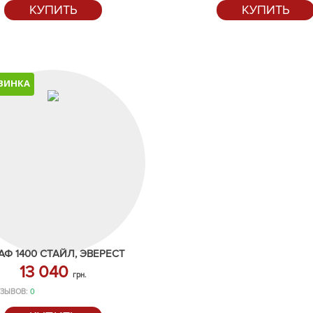
КУПИТЬ
КУПИТЬ
ВИНКА
Ф 1400 СТАЙЛ, ЭВЕРЕСТ
13 040
грн.
ЗЫВОВ:
0