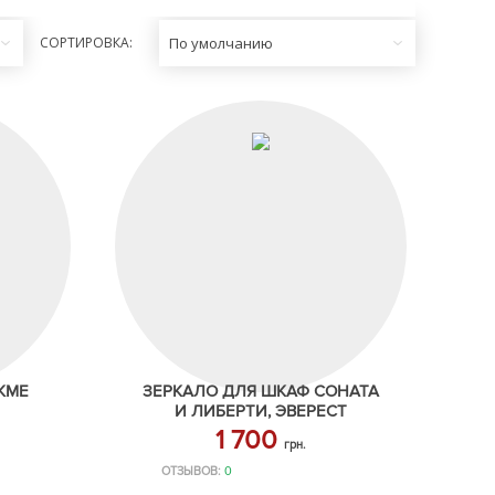
СОРТИРОВКА:
По умолчанию
КМЕ
ЗЕРКАЛО ДЛЯ ШКАФ СОНАТА
И ЛИБЕРТИ, ЭВЕРЕСТ
1 700
грн.
ОТЗЫВОВ:
0