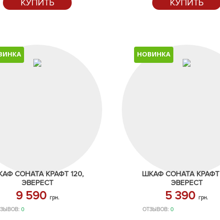
КУПИТЬ
КУПИТЬ
ВИНКА
НОВИНКА
АФ СОНАТА КРАФТ 120,
ШКАФ СОНАТА КРАФТ 
ЭВЕРЕСТ
ЭВЕРЕСТ
9 590
5 390
грн.
грн.
ЗЫВОВ:
0
ОТЗЫВОВ:
0