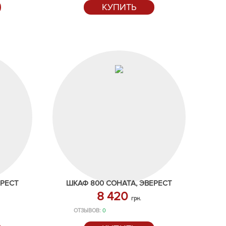
КУПИТЬ
ЕРЕСТ
ШКАФ 800 СОНАТА, ЭВЕРЕСТ
8 420
грн.
ОТЗЫВОВ:
0