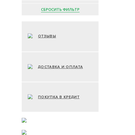
СБРОСИТЬ ФИЛЬТР
ОТЗЫВЫ
ДОСТАВКА И ОПЛАТА
ПОКУПКА В КРЕДИТ