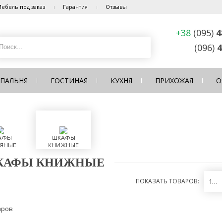
ебель под заказ
Гарантия
Отзывы
+38
(095)
4
(096)
4
СПАЛЬНЯ
ГОСТИНАЯ
КУХНЯ
ПРИХОЖАЯ
О
АФЫ
ШКАФЫ
ЯНЫЕ
КНИЖНЫЕ
КАФЫ КНИЖНЫЕ
ПОКАЗАТЬ ТОВАРОВ:
12
аров