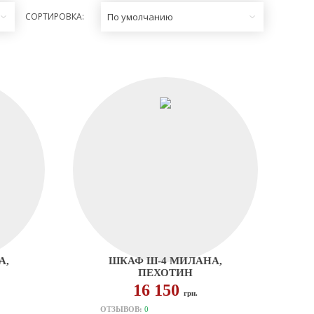
СОРТИРОВКА:
По умолчанию
А,
ШКАФ Ш-4 МИЛАНА,
ПЕХОТИН
16 150
грн.
ОТЗЫВОВ:
0