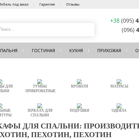
ебель под заказ
Гарантия
Отзывы
+38
(095)
4
(096)
4
СПАЛЬНЯ
ГОСТИНАЯ
КУХНЯ
ПРИХОЖАЯ
О
Ы ДЛЯ
ТУМБЫ
КРОВАТИ
МАТРАСЫ
ЛЬНИ
ПРИКРОВАТНЫЕ
ЬНЫЕ
ЗЕРКАЛА ДЛЯ
ПОДУШКИ
ОДЕЯЛА
ИТУРЫ
СПАЛЬНИ
АФЫ ДЛЯ СПАЛЬНИ: ПРОИЗВОДИТЕ
ХОТИН, ПЕХОТИН, ПЕХОТИН