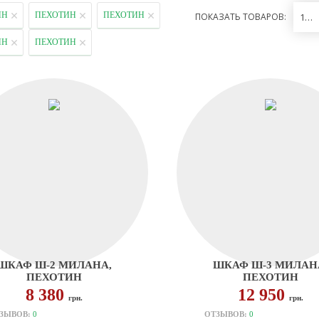
ИН
ПЕХОТИН
ПЕХОТИН
ПОКАЗАТЬ ТОВАРОВ:
12
ИН
ПЕХОТИН
ШКАФ Ш-2 МИЛАНА,
ШКАФ Ш-3 МИЛАН
ПЕХОТИН
ПЕХОТИН
8 380
12 950
грн.
грн.
ЗЫВОВ:
0
ОТЗЫВОВ:
0