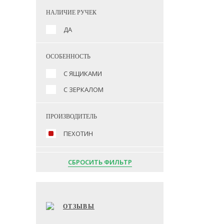
НАЛИЧИЕ РУЧЕК
ДА
ОСОБЕННОСТЬ
С ЯЩИКАМИ
С ЗЕРКАЛОМ
ПРОИЗВОДИТЕЛЬ
ПЕХОТИН
СБРОСИТЬ ФИЛЬТР
ОТЗЫВЫ