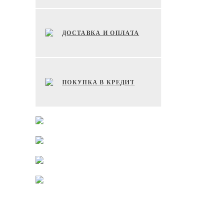
ДОСТАВКА И ОПЛАТА
ПОКУПКА В КРЕДИТ