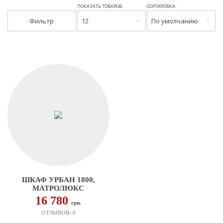
ПОКАЗАТЬ ТОВАРОВ:
СОРТИРОВКА:
Фильтр
12
По умолчанию
ШКАФ УРБАН 1800,
МАТРОЛЮКС
16 780
грн.
ОТЗЫВОВ:
0