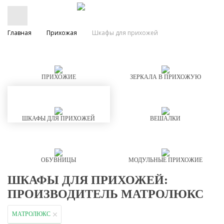
Главная
Прихожая
Шкафы для прихожей
ПРИХОЖИЕ
ЗЕРКАЛА В ПРИХОЖУЮ
ШКАФЫ ДЛЯ ПРИХОЖЕЙ
ВЕШАЛКИ
ОБУВНИЦЫ
МОДУЛЬНЫЕ ПРИХОЖИЕ
ШКАФЫ ДЛЯ ПРИХОЖЕЙ:
ПРОИЗВОДИТЕЛЬ МАТРОЛЮКС
МАТРОЛЮКС