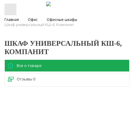
Главная
Офис
Офисные шкафы
Шкаф универсальный КШ-6, Компанит
ШКАФ УНИВЕРСАЛЬНЫЙ КШ-6,
КОМПАНИТ
Все о товаре
Отзывы
0