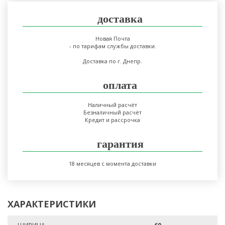
доставка
Новая Почта
- по тарифам службы доставки.
Доставка по г. Днепр.
оплата
Наличный расчёт
Безналичный расчёт
Кредит и рассрочка
гарантия
18 месяцев с момента доставки
ХАРАКТЕРИСТИКИ