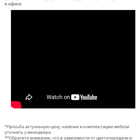
в офисе.
*Просьба актуальную цену, наличие и комплектацию мебели
уточнять у менеджера.
**Обратите внимание, что в зависимости от цветопередачи и