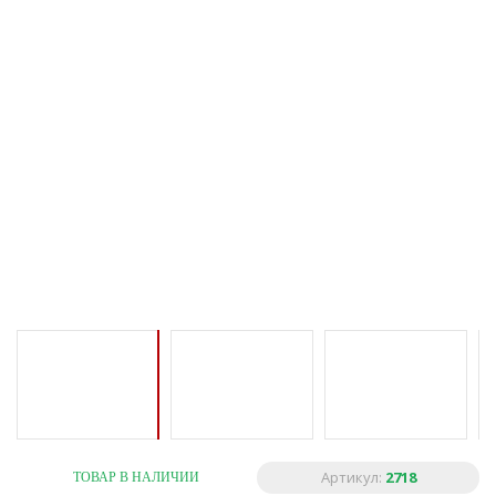
Артикул:
2718
ТОВАР В НАЛИЧИИ