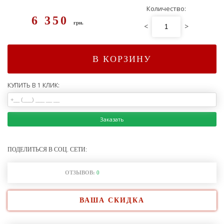
Количество:
6 350
грн.
<
>
В КОРЗИНУ
КУПИТЬ В 1 КЛИК:
Заказать
ПОДЕЛИТЬСЯ В СОЦ. СЕТИ:
ОТЗЫВОВ:
0
ВАША СКИДКА