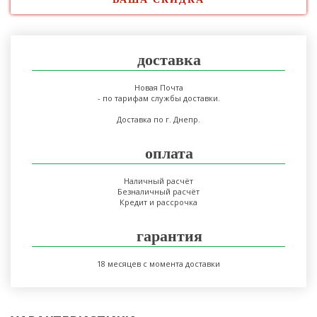
доставка
Новая Почта
- по тарифам службы доставки.
Доставка по г. Днепр.
оплата
Наличный расчёт
Безналичный расчёт
Кредит и рассрочка
гарантия
18 месяцев с момента доставки