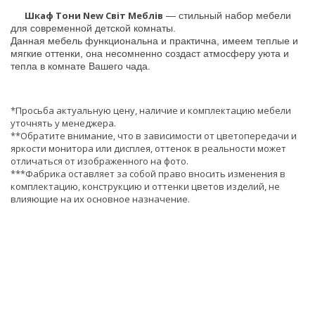
Шкаф Тони New Світ Меблів
— стильный набор мебели
для современной детской комнаты.
Данная мебель функциональна и практична, имеем теплые и
мягкие оттенки, она несомненно создаст атмосферу уюта и
тепла в комнате Вашего чада.
*Просьба актуальную цену, наличие и комплектацию мебели
уточнять у менеджера.
**Обратите внимание, что в зависимости от цветопередачи и
яркости монитора или дисплея, оттенок в реальности может
отличаться от изображенного на фото.
***Фабрика оставляет за собой право вносить изменения в
комплектацию, конструкцию и оттенки цветов изделий, не
влияющие на их основное назначение.