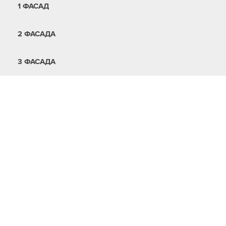
1 ФАСАД
2 ФАСАДА
3 ФАСАДА