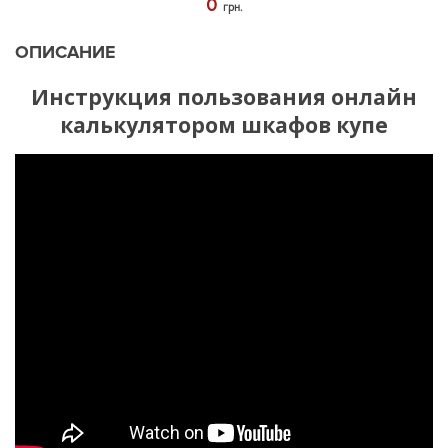
0
грн.
ОПИСАНИЕ
Инструкция пользования онлайн
калькулятором шкафов купе