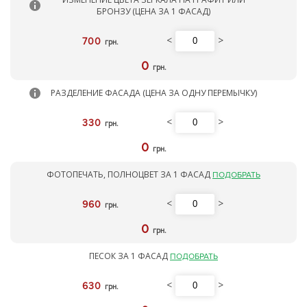
БРОНЗУ (ЦЕНА ЗА 1 ФАСАД)
<
>
700
грн.
0
грн.
РАЗДЕЛЕНИЕ ФАСАДА (ЦЕНА ЗА ОДНУ ПЕРЕМЫЧКУ)
<
>
330
грн.
0
грн.
ФОТОПЕЧАТЬ, ПОЛНОЦВЕТ ЗА 1 ФАСАД
ПОДОБРАТЬ
<
>
960
грн.
0
грн.
ПЕСОК ЗА 1 ФАСАД
ПОДОБРАТЬ
<
>
630
грн.