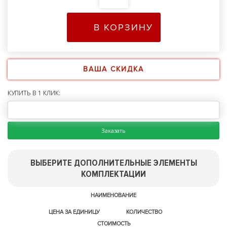
В КОРЗИНУ
ВАША СКИДКА
КУПИТЬ В 1 КЛИК:
Заказать
ВЫБЕРИТЕ ДОПОЛНИТЕЛЬНЫЕ ЭЛЕМЕНТЫ
КОМПЛЕКТАЦИИ
НАИМЕНОВАНИЕ
ЦЕНА ЗА ЕДИНИЦУ
КОЛИЧЕСТВО
СТОИМОСТЬ