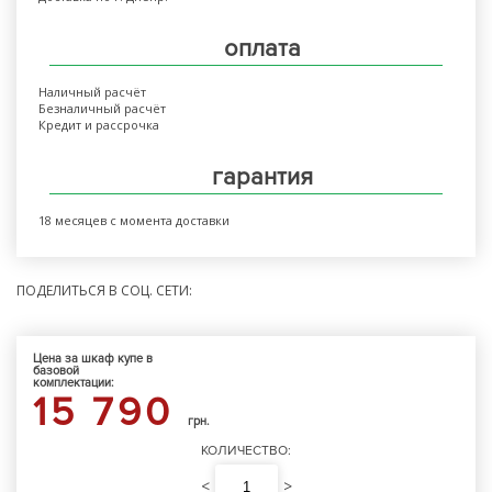
оплата
Наличный расчёт
Безналичный расчёт
Кредит и рассрочка
гарантия
18 месяцев с момента доставки
ПОДЕЛИТЬСЯ В СОЦ. СЕТИ:
Цена за шкаф купе в
базовой
комплектации:
15 790
грн.
КОЛИЧЕСТВО:
<
>