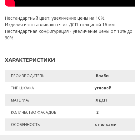
Нестандартный цвет: увеличение цены на 10%.
Изделия изготавливаются из ДСП толщиной 16 мм.
Нестандартная конфигурация - увеличение цены от 10% до
30%.
ХАРАКТЕРИСТИКИ
ПРОИЗВОДИТЕЛЬ
Влаби
ТИП ШКАФА
угловой
МАТЕРИАЛ
ЛДСП
КОЛИЧЕСТВО ФАСАДОВ
2
ОСОБЕННОСТЬ
с полками