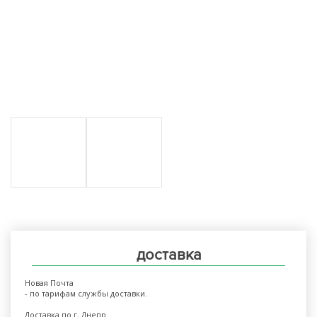
доставка
Новая Почта
- по тарифам службы доставки.
Доставка по г. Днепр.