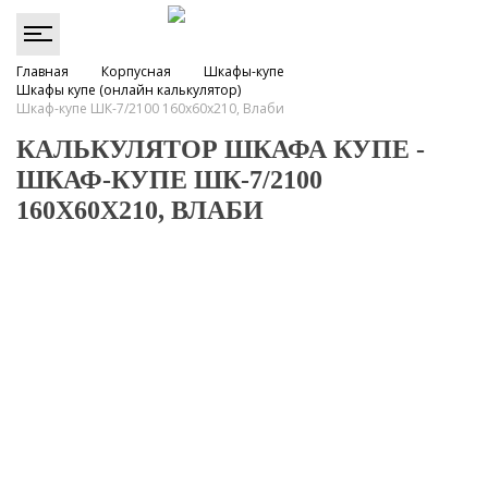
Главная
Корпусная
Шкафы-купе
Шкафы купе (онлайн калькулятор)
Шкаф-купе ШК-7/2100 160х60х210, Влаби
КАЛЬКУЛЯТОР ШКАФА КУПЕ -
ШКАФ-КУПЕ ШК-7/2100
160Х60Х210, ВЛАБИ