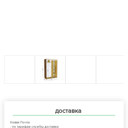
доставка
Новая Почта
- по тарифам службы доставки.