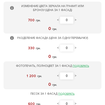
ИЗМЕНЕНИЕ ЦВЕТА ЗЕРКАЛА НА ГРАФИТ ИЛИ
БРОНЗУ (ЦЕНА ЗА 1 ФАСАД)
<
>
700
грн.
0
грн.
РАЗДЕЛЕНИЕ ФАСАДА (ЦЕНА ЗА ОДНУ ПЕРЕМЫЧКУ)
<
>
330
грн.
0
грн.
ФОТОПЕЧАТЬ, ПОЛНОЦВЕТ ЗА 1 ФАСАД
ПОДОБРАТЬ
<
>
1 200
грн.
0
грн.
ПЕСОК ЗА 1 ФАСАД
ПОДОБРАТЬ
<
>
600
грн.