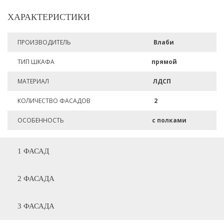
ХАРАКТЕРИСТИКИ
ПРОИЗВОДИТЕЛЬ
Влаби
ТИП ШКАФА
прямой
МАТЕРИАЛ
ЛДСП
КОЛИЧЕСТВО ФАСАДОВ
2
ОСОБЕННОСТЬ
с полками
1 ФАСАД
2 ФАСАДА
3 ФАСАДА