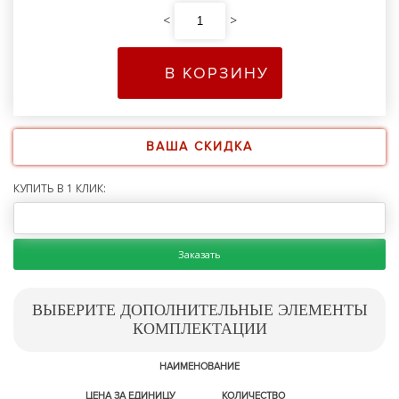
<
>
В КОРЗИНУ
ВАША СКИДКА
КУПИТЬ В 1 КЛИК:
Заказать
ВЫБЕРИТЕ ДОПОЛНИТЕЛЬНЫЕ ЭЛЕМЕНТЫ
КОМПЛЕКТАЦИИ
НАИМЕНОВАНИЕ
ЦЕНА ЗА ЕДИНИЦУ
КОЛИЧЕСТВО