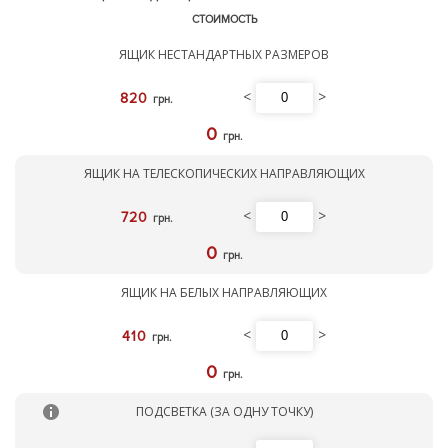
СТОИМОСТЬ
ЯЩИК НЕСТАНДАРТНЫХ РАЗМЕРОВ
<
>
820
грн.
0
грн.
ЯЩИК НА ТЕЛЕСКОПИЧЕСКИХ НАПРАВЛЯЮЩИХ
<
>
720
грн.
0
грн.
ЯЩИК НА БЕЛЫХ НАПРАВЛЯЮЩИХ
<
>
410
грн.
0
грн.
ПОДСВЕТКА (ЗА ОДНУ ТОЧКУ)