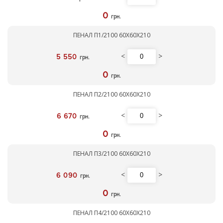
0
грн.
ПЕНАЛ П1/2100 60Х60Х210
<
>
5 550
грн.
0
грн.
ПЕНАЛ П2/2100 60Х60Х210
<
>
6 670
грн.
0
грн.
ПЕНАЛ П3/2100 60Х60Х210
<
>
6 090
грн.
0
грн.
ПЕНАЛ П4/2100 60Х60Х210