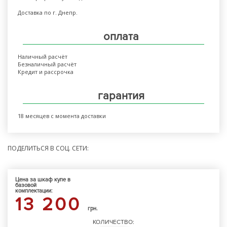
Доставка по г. Днепр.
оплата
Наличный расчёт
Безналичный расчёт
Кредит и рассрочка
гарантия
18 месяцев с момента доставки
ПОДЕЛИТЬСЯ В СОЦ. СЕТИ:
Цена за шкаф купе в
базовой
комплектации:
13 200
грн.
КОЛИЧЕСТВО: