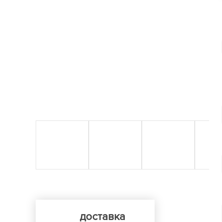
доставка