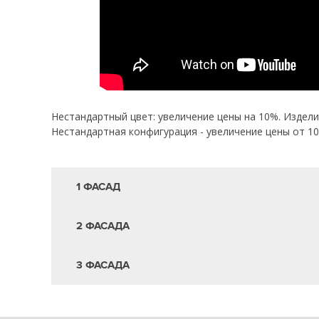
Нестандартный цвет: увеличение цены на 10%. Издел
Нестандартная конфигурация - увеличение цены от 1
1 ФАСАД
2 ФАСАДА
3 ФАСАДА