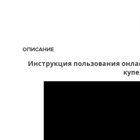
ОПИСАНИЕ
Инструкция пользования онла
купе