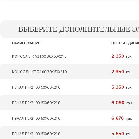
ВЫБЕРИТЕ ДОПОЛНИТЕЛЬНЫЕ 
НАИМЕНОВАНИЕ
ЦЕНА ЗА ЕДИНИ
КОНСОЛЬ КР/2100 30Х60Х210
2 350
грн.
КОНСОЛЬ КП/2100 30Х60Х210
2 350
грн.
ПЕНАЛ П4/2100 60Х60Х210
5 350
грн.
ПЕНАЛ П3/2100 60Х60Х210
6 090
грн.
ПЕНАЛ П2/2100 60Х60Х210
6 670
грн.
ПЕНАЛ П1/2100 60Х60Х210
5 550
грн.