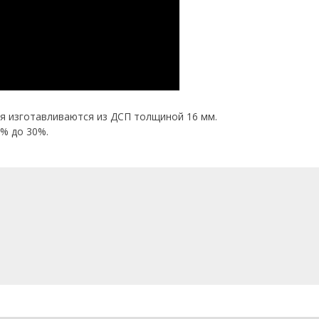
ия изготавливаются из ДСП толщиной 16 мм.
0% до 30%.