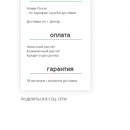
Новая Почта
- по тарифам службы доставки.
Доставка по г. Днепр.
оплата
Наличный расчёт
Безналичный расчёт
Кредит и рассрочка
гарантия
18 месяцев с момента доставки
ПОДЕЛИТЬСЯ В СОЦ. СЕТИ: