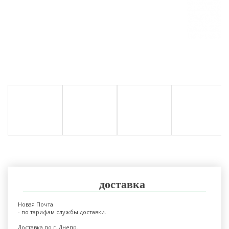
доставка
Новая Почта
- по тарифам службы доставки.
Доставка по г. Днепр.