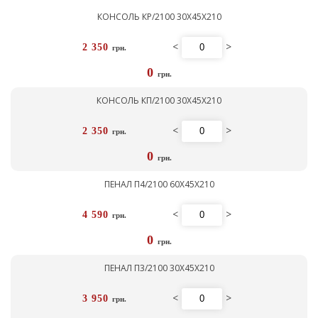
КОНСОЛЬ КР/2100 30Х45Х210
<
>
2 350
грн.
0
грн.
КОНСОЛЬ КП/2100 30Х45Х210
<
>
2 350
грн.
0
грн.
ПЕНАЛ П4/2100 60Х45Х210
<
>
4 590
грн.
0
грн.
ПЕНАЛ П3/2100 30Х45Х210
<
>
3 950
грн.