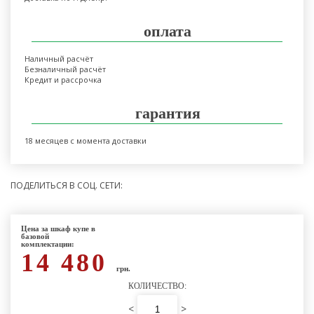
оплата
Наличный расчёт
Безналичный расчёт
Кредит и рассрочка
гарантия
18 месяцев с момента доставки
ПОДЕЛИТЬСЯ В СОЦ. СЕТИ:
Цена за шкаф купе в
базовой
комплектации:
14 480
грн.
КОЛИЧЕСТВО:
<
>