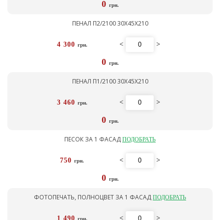
0
грн.
ПЕНАЛ П2/2100 30Х45Х210
<
>
4 300
грн.
0
грн.
ПЕНАЛ П1/2100 30Х45Х210
<
>
3 460
грн.
0
грн.
ПЕСОК ЗА 1 ФАСАД
ПОДОБРАТЬ
<
>
750
грн.
0
грн.
ФОТОПЕЧАТЬ, ПОЛНОЦВЕТ ЗА 1 ФАСАД
ПОДОБРАТЬ
<
>
1 490
грн.