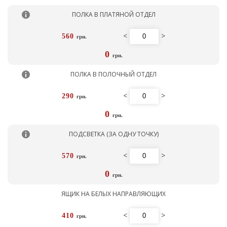
ПОЛКА В ПЛАТЯНОЙ ОТДЕЛ
<
>
560
грн.
0
грн.
ПОЛКА В ПОЛОЧНЫЙ ОТДЕЛ
<
>
290
грн.
0
грн.
ПОДСВЕТКА (ЗА ОДНУ ТОЧКУ)
<
>
570
грн.
0
грн.
ЯЩИК НА БЕЛЫХ НАПРАВЛЯЮЩИХ
<
>
410
грн.