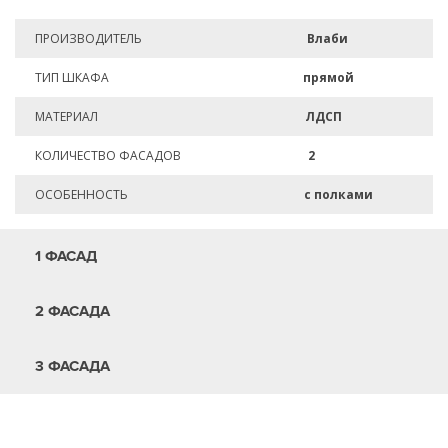
ПРОИЗВОДИТЕЛЬ
Влаби
ТИП ШКАФА
прямой
МАТЕРИАЛ
ЛДСП
КОЛИЧЕСТВО ФАСАДОВ
2
ОСОБЕННОСТЬ
с полками
1 ФАСАД
2 ФАСАДА
3 ФАСАДА