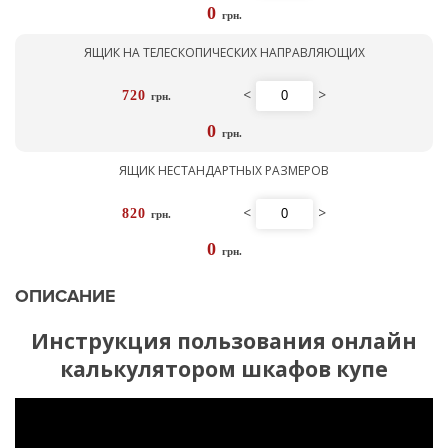
0
грн.
ЯЩИК НА ТЕЛЕСКОПИЧЕСКИХ НАПРАВЛЯЮЩИХ
<
>
720
грн.
0
грн.
ЯЩИК НЕСТАНДАРТНЫХ РАЗМЕРОВ
<
>
820
грн.
0
грн.
ОПИСАНИЕ
Инструкция пользования онлайн
калькулятором шкафов купе