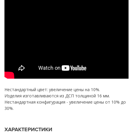
Нестандартный цвет: увеличение цены на 10%.
Изделия изготавливаются из ДСП толщиной 16 мм.
Нестандартная конфигурация - увеличение цены от 10% до
30%.
ХАРАКТЕРИСТИКИ