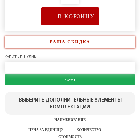
В КОРЗИНУ
ВАША СКИДКА
КУПИТЬ В 1 КЛИК:
Заказать
ВЫБЕРИТЕ ДОПОЛНИТЕЛЬНЫЕ ЭЛЕМЕНТЫ
КОМПЛЕКТАЦИИ
НАИМЕНОВАНИЕ
ЦЕНА ЗА ЕДИНИЦУ
КОЛИЧЕСТВО
СТОИМОСТЬ