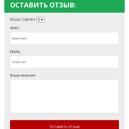
ОСТАВИТЬ ОТЗЫВ:
ВАША ОЦЕНКА
ФИО:
EMAIL:
Ваше мнение:
Оставить отзыв