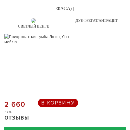
ФАСАД
ДУБ ФРЕГАТ/АНТРАЦИТ
СВЕТЛЫЙ ВЕНГЕ
В КОРЗИНУ
2 660
грн.
ОТЗЫВЫ