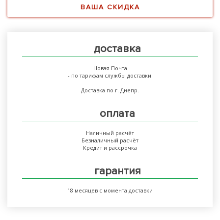
ВАША СКИДКА
доставка
Новая Почта
- по тарифам службы доставки.
Доставка по г. Днепр.
оплата
Наличный расчёт
Безналичный расчёт
Кредит и рассрочка
гарантия
18 месяцев с момента доставки