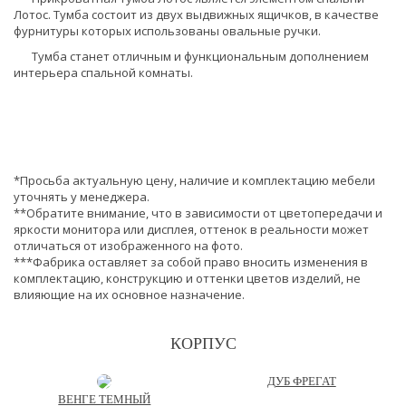
Лотос. Тумба состоит из двух выдвижных ящичков, в качестве
фурнитуры которых использованы овальные ручки.
Тумба станет отличным и функциональным дополнением
интерьера спальной комнаты.
*Просьба актуальную цену, наличие и комплектацию мебели
уточнять у менеджера.
**Обратите внимание, что в зависимости от цветопередачи и
яркости монитора или дисплея, оттенок в реальности может
отличаться от изображенного на фото.
***Фабрика оставляет за собой право вносить изменения в
комплектацию, конструкцию и оттенки цветов изделий, не
влияющие на их основное назначение.
КОРПУС
ДУБ ФРЕГАТ
ВЕНГЕ ТЕМНЫЙ