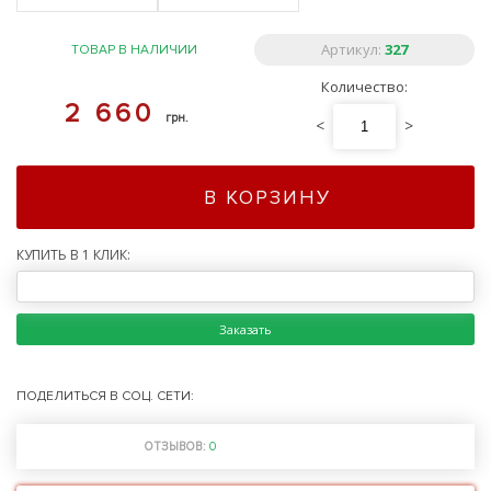
Артикул:
327
ТОВАР В НАЛИЧИИ
Количество:
2 660
грн.
<
>
В КОРЗИНУ
КУПИТЬ В 1 КЛИК:
Заказать
ПОДЕЛИТЬСЯ В СОЦ. СЕТИ:
ОТЗЫВОВ:
0