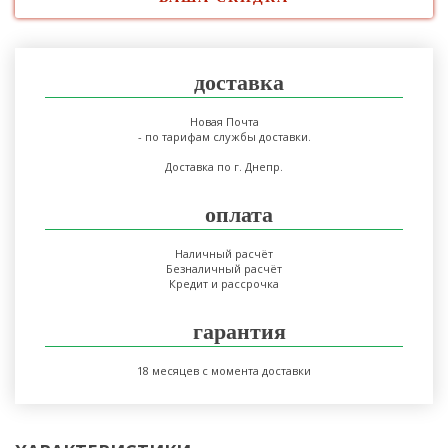
доставка
Новая Почта
- по тарифам службы доставки.
Доставка по г. Днепр.
оплата
Наличный расчёт
Безналичный расчёт
Кредит и рассрочка
гарантия
18 месяцев с момента доставки