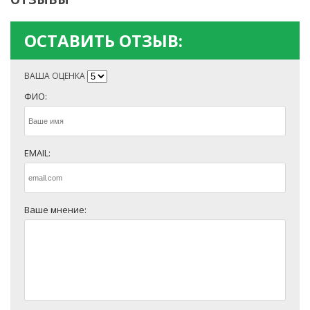
ОСТАВИТЬ ОТЗЫВ:
ВАША ОЦЕНКА
ФИО:
EMAIL:
Ваше мнение: