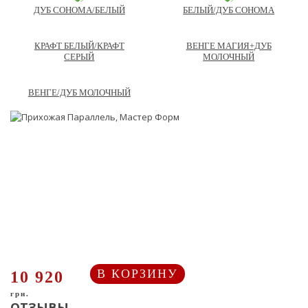
ДУБ СОНОМА/БЕЛЫЙ
БЕЛЫЙ/ДУБ СОНОМА
КРАФТ БЕЛЫЙ/КРАФТ
ВЕНГЕ МАГИЯ+ДУБ
СЕРЫЙ
МОЛОЧНЫЙ
ВЕНГЕ/ДУБ МОЛОЧНЫЙ
В КОРЗИНУ
10 920
грн.
ОТЗЫВЫ