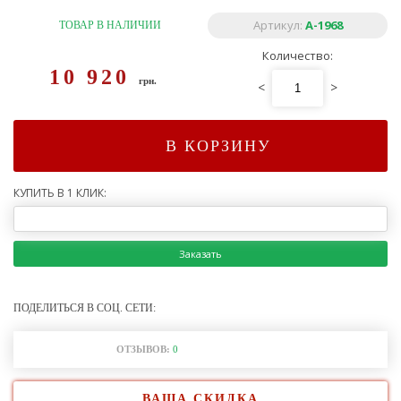
Артикул:
A-1968
ТОВАР В НАЛИЧИИ
Количество:
10 920
грн.
<
>
В КОРЗИНУ
КУПИТЬ В 1 КЛИК:
Заказать
ПОДЕЛИТЬСЯ В СОЦ. СЕТИ:
ОТЗЫВОВ:
0
ВАША СКИДКА