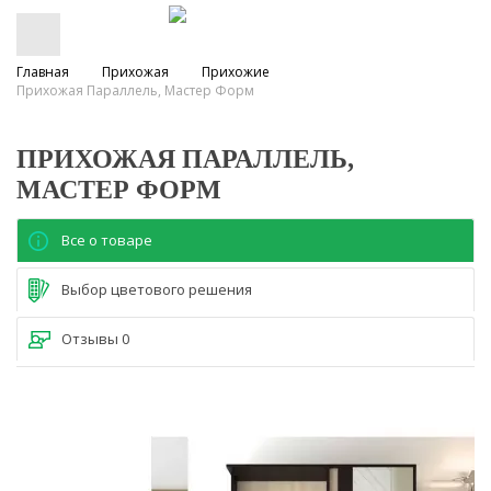
Главная
Прихожая
Прихожие
Прихожая Параллель, Мастер Форм
ПРИХОЖАЯ ПАРАЛЛЕЛЬ,
МАСТЕР ФОРМ
Все о товаре
Выбор цветового решения
Отзывы
0